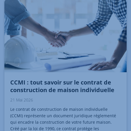
CCMI : tout savoir sur le contrat de
construction de maison individuelle
21 Mai 2026
Le contrat de construction de maison individuelle
(CCMI) représente un document juridique réglementé
qui encadre la construction de votre future maison.
Créé par la loi de 1990, ce contrat protège les