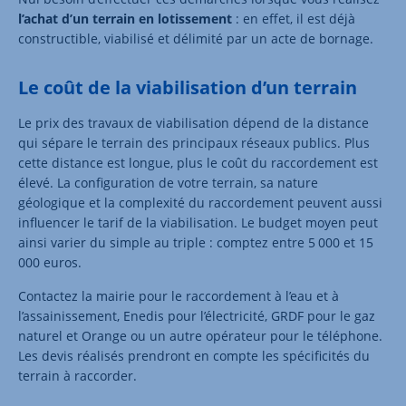
l’achat d’un terrain en lotissement
: en effet, il est déjà
constructible, viabilisé et délimité par un acte de bornage.
Le coût de la viabilisation d’un terrain
Le prix des travaux de viabilisation dépend de la distance
qui sépare le terrain des principaux réseaux publics. Plus
cette distance est longue, plus le coût du raccordement est
élevé. La configuration de votre terrain, sa nature
géologique et la complexité du raccordement peuvent aussi
influencer le tarif de la viabilisation. Le budget moyen peut
ainsi varier du simple au triple : comptez entre 5 000 et 15
000 euros.
Contactez la mairie pour le raccordement à l’eau et à
l’assainissement, Enedis pour l’électricité, GRDF pour le gaz
naturel et Orange ou un autre opérateur pour le téléphone.
Les devis réalisés prendront en compte les spécificités du
terrain à raccorder.