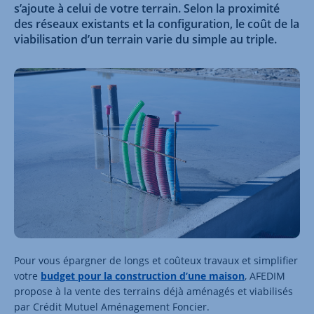
s’ajoute à celui de votre terrain. Selon la proximité
des réseaux existants et la configuration, le coût de la
viabilisation d’un terrain varie du simple au triple.
Pour vous épargner de longs et coûteux travaux et simplifier
votre
budget pour la construction d’une maison
, AFEDIM
propose à la vente des terrains déjà aménagés et viabilisés
par Crédit Mutuel Aménagement Foncier.