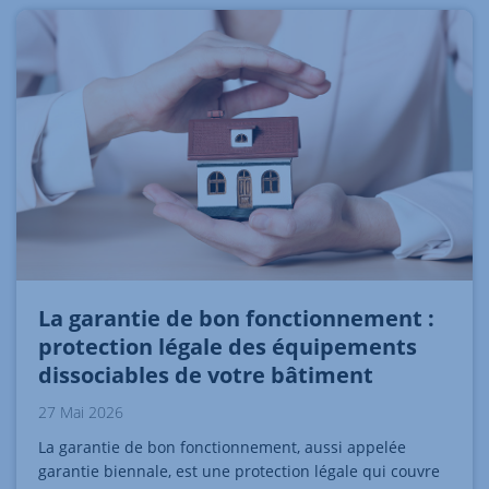
La garantie de bon fonctionnement :
protection légale des équipements
dissociables de votre bâtiment
27 Mai 2026
La garantie de bon fonctionnement, aussi appelée
garantie biennale, est une protection légale qui couvre