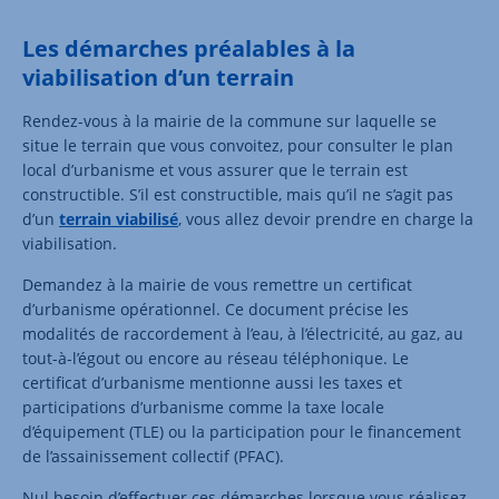
Les démarches préalables à la
viabilisation d’un terrain
Rendez-vous à la mairie de la commune sur laquelle se
situe le terrain que vous convoitez, pour consulter le plan
local d’urbanisme et vous assurer que le terrain est
constructible. S’il est constructible, mais qu’il ne s’agit pas
d’un
terrain viabilisé
, vous allez devoir prendre en charge la
viabilisation.
Demandez à la mairie de vous remettre un certificat
d’urbanisme opérationnel. Ce document précise les
modalités de raccordement à l’eau, à l’électricité, au gaz, au
tout-à-l’égout ou encore au réseau téléphonique. Le
certificat d’urbanisme mentionne aussi les taxes et
participations d’urbanisme comme la taxe locale
d’équipement (TLE) ou la participation pour le financement
de l’assainissement collectif (PFAC).
Nul besoin d’effectuer ces démarches lorsque vous réalisez