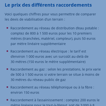
Le prix des différents raccordements
Voici quelques chiffres pour vous permettre de comparer
les devis de viabilisation d’un terrain :
Raccordement au réseau de distribution d’eau potable :
comptez de 800 à 1 500 euros pour les 10 premiers
mètres (tranchées, matériel, compteur), puis 50 euros
par mètre linéaire supplémentaire
Raccordement au réseau électrique : le tarif est
d’environ 1 000 euros avec un surcoût au-delà de
30 mètres (150 euros le mètre supplémentaire)
Raccordement au gaz : selon les prestations, le prix varie
de 500 à 1 500 euros si votre terrain se situe à moins de
30 mètres du réseau public de gaz
Raccordement au réseau téléphonique ou à la fibre :
environ 150 euros
Raccordement à l’assainissement : comptez 200 euros le
mètre linéaire pour le tout-à-l’égout, soit de 3 000 à 8