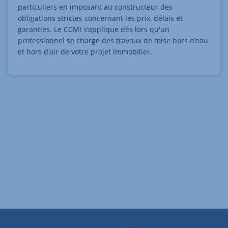
particuliers en imposant au constructeur des
obligations strictes concernant les prix, délais et
garanties. Le CCMI s'applique dès lors qu'un
professionnel se charge des travaux de mise hors d'eau
et hors d'air de votre projet immobilier.