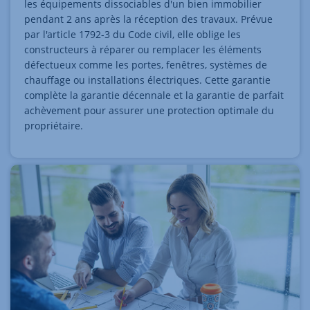
les équipements dissociables d'un bien immobilier
pendant 2 ans après la réception des travaux. Prévue
par l'article 1792-3 du Code civil, elle oblige les
constructeurs à réparer ou remplacer les éléments
défectueux comme les portes, fenêtres, systèmes de
chauffage ou installations électriques. Cette garantie
complète la garantie décennale et la garantie de parfait
achèvement pour assurer une protection optimale du
propriétaire.