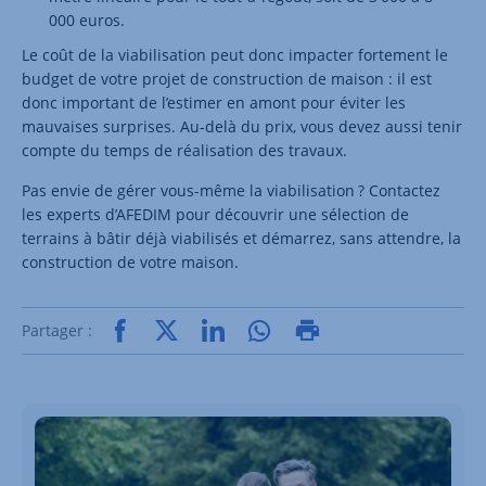
000 euros.
Le coût de la viabilisation peut donc impacter fortement le
budget de votre projet de construction de maison : il est
donc important de l’estimer en amont pour éviter les
mauvaises surprises. Au-delà du prix, vous devez aussi tenir
compte du temps de réalisation des travaux.
Pas envie de gérer vous-même la viabilisation ? Contactez
les experts d’AFEDIM pour découvrir une sélection de
terrains à bâtir déjà viabilisés et démarrez, sans attendre, la
construction de votre maison.
Partager :