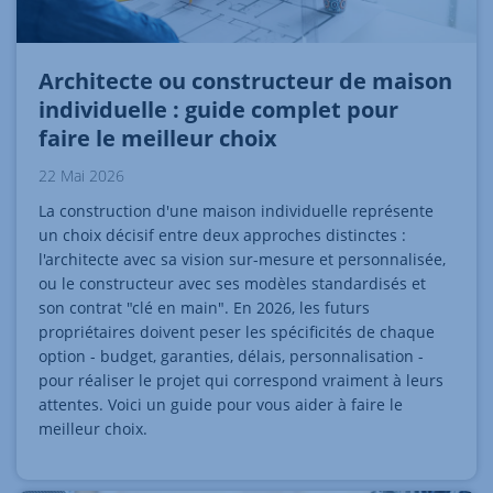
Architecte ou constructeur de maison
individuelle : guide complet pour
faire le meilleur choix
22 Mai 2026
La construction d'une maison individuelle représente
un choix décisif entre deux approches distinctes :
l'architecte avec sa vision sur-mesure et personnalisée,
ou le constructeur avec ses modèles standardisés et
son contrat "clé en main". En 2026, les futurs
propriétaires doivent peser les spécificités de chaque
option - budget, garanties, délais, personnalisation -
pour réaliser le projet qui correspond vraiment à leurs
attentes. Voici un guide pour vous aider à faire le
meilleur choix.