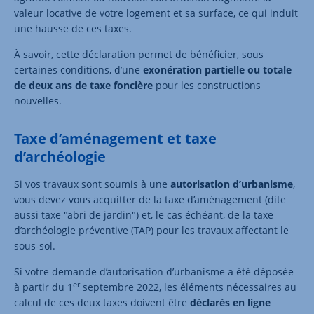
valeur locative de votre logement et sa surface, ce qui induit
une hausse de ces taxes.
À savoir, cette déclaration permet de bénéficier, sous
certaines conditions, d’une
exonération partielle ou totale
de deux ans de taxe foncière
pour les constructions
nouvelles.
Taxe d’aménagement et taxe
d’archéologie
Si vos travaux sont soumis à une
autorisation d’urbanisme
,
vous devez vous acquitter de la taxe d’aménagement (dite
aussi taxe "abri de jardin") et, le cas échéant, de la taxe
d’archéologie préventive (TAP) pour les travaux affectant le
sous-sol.
Si votre demande d’autorisation d’urbanisme a été déposée
er
à partir du 1
septembre 2022, les éléments nécessaires au
calcul de ces deux taxes doivent être
déclarés en ligne