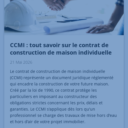
CCMI : tout savoir sur le contrat de
construction de maison individuelle
21 Mai 2026
Le contrat de construction de maison individuelle
(CCMI) représente un document juridique réglementé
qui encadre la construction de votre future maison.
Créé par la loi de 1990, ce contrat protège les
particuliers en imposant au constructeur des
obligations strictes concernant les prix, délais et
garanties. Le CCMI s'applique dès lors qu'un
professionnel se charge des travaux de mise hors d'eau
et hors d'air de votre projet immobilier.