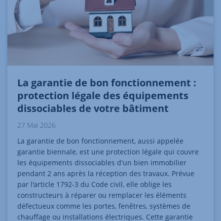
La garantie de bon fonctionnement :
protection légale des équipements
dissociables de votre bâtiment
27 Mai 2026
La garantie de bon fonctionnement, aussi appelée
garantie biennale, est une protection légale qui couvre
les équipements dissociables d'un bien immobilier
pendant 2 ans après la réception des travaux. Prévue
par l'article 1792-3 du Code civil, elle oblige les
constructeurs à réparer ou remplacer les éléments
défectueux comme les portes, fenêtres, systèmes de
chauffage ou installations électriques. Cette garantie