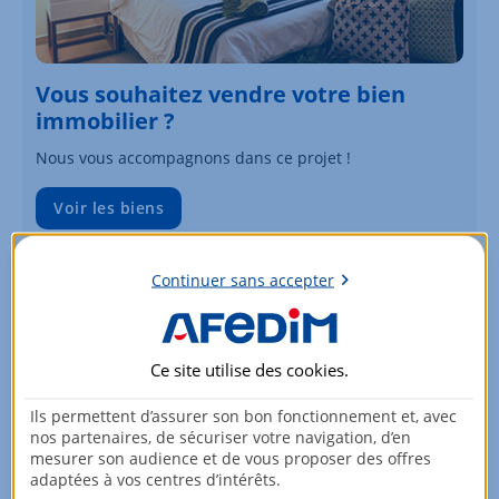
Vous souhaitez vendre votre bien
immobilier ?
Nous vous accompagnons dans ce projet !
Voir les biens
Continuer sans accepter
Ce site utilise des
cookies
.
Ils permettent d’assurer son bon fonctionnement et, avec
nos partenaires, de sécuriser votre navigation, d’en
mesurer son audience et de vous proposer des offres
adaptées à vos centres d’intérêts.