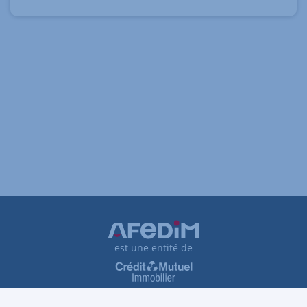
est une entité de