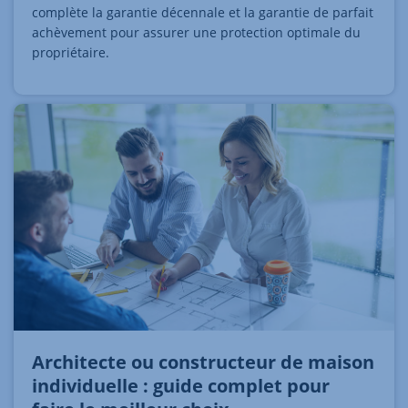
complète la garantie décennale et la garantie de parfait
achèvement pour assurer une protection optimale du
propriétaire.
Architecte ou constructeur de maison
individuelle : guide complet pour