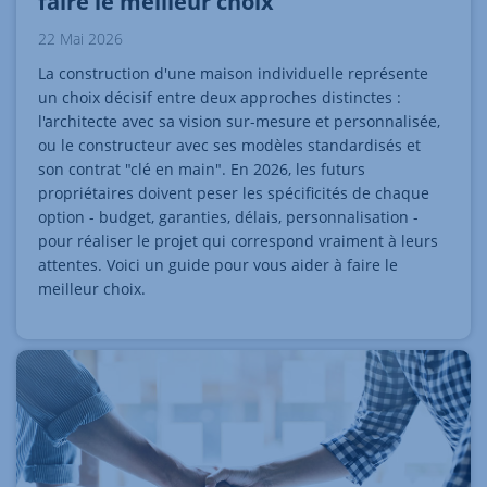
faire le meilleur choix
22 Mai 2026
La construction d'une maison individuelle représente
un choix décisif entre deux approches distinctes :
l'architecte avec sa vision sur-mesure et personnalisée,
ou le constructeur avec ses modèles standardisés et
son contrat "clé en main". En 2026, les futurs
propriétaires doivent peser les spécificités de chaque
option - budget, garanties, délais, personnalisation -
pour réaliser le projet qui correspond vraiment à leurs
attentes. Voici un guide pour vous aider à faire le
meilleur choix.