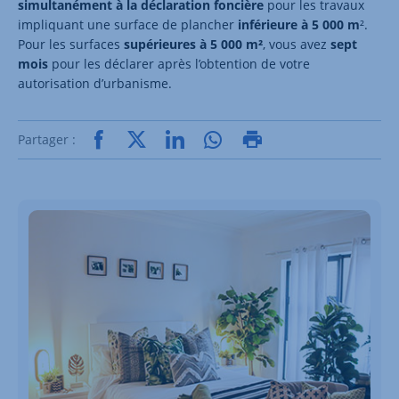
simultanément à la déclaration foncière
pour les travaux
impliquant une surface de plancher
inférieure à 5 000 m
².
Pour les surfaces
supérieures à 5 000 m²
, vous avez
sept
mois
pour les déclarer après l’obtention de votre
autorisation d’urbanisme.
Partager :