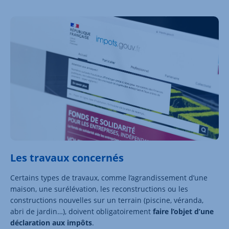
Les travaux concernés
Certains types de travaux, comme l’agrandissement d’une
maison, une surélévation, les reconstructions ou les
constructions nouvelles sur un terrain (piscine, véranda,
abri de jardin…), doivent obligatoirement
faire l’objet d’une
déclaration aux impôts
.