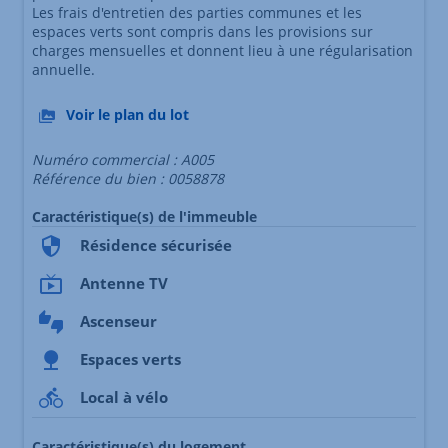
Les frais d'entretien des parties communes et les
espaces verts sont compris dans les provisions sur
charges mensuelles et donnent lieu à une régularisation
annuelle.
Voir le plan du lot
Numéro commercial : A005
Référence du bien : 0058878
Caractéristique(s) de l'immeuble
Résidence sécurisée
Antenne TV
Ascenseur
Espaces verts
Local à vélo
Caractéristique(s) du logement