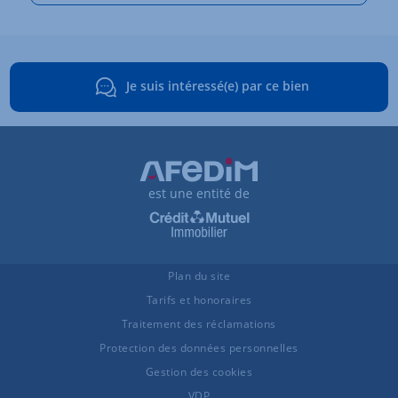
Je suis intéressé(e) par ce bien
est une entité de
Plan du site
Tarifs et honoraires
Traitement des réclamations
Protection des données personnelles
Gestion des cookies
VDP