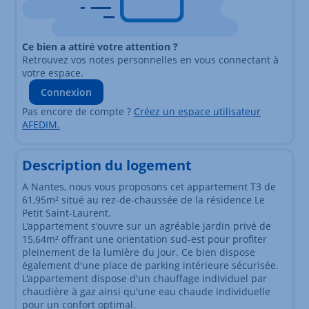
Ce bien a attiré votre attention ?
Retrouvez vos notes personnelles en vous connectant à
votre espace.
Connexion
Pas encore de compte ?
Créez un espace utilisateur
AFEDIM.
Description du logement
A Nantes, nous vous proposons cet appartement T3 de
61,95m² situé au rez-de-chaussée de la résidence Le
Petit Saint-Laurent.
L'appartement s'ouvre sur un agréable jardin privé de
15,64m² offrant une orientation sud-est pour profiter
pleinement de la lumière du jour. Ce bien dispose
également d'une place de parking intérieure sécurisée.
L'appartement dispose d'un chauffage individuel par
chaudière à gaz ainsi qu'une eau chaude individuelle
pour un confort optimal.