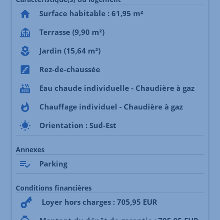
Surface habitable : 61,95 m²
Terrasse (9,90 m²)
Jardin (15,64 m²)
Rez-de-chaussée
Eau chaude individuelle - Chaudière à gaz
Chauffage individuel - Chaudière à gaz
Orientation : Sud-Est
Annexes
Parking
Conditions financières
Loyer hors charges : 705,95 EUR