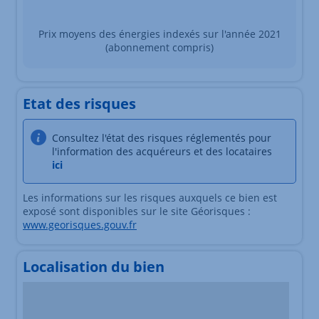
Prix moyens des énergies indexés sur l'année 2021
(abonnement compris)
Etat des risques
Consultez l'état des risques réglementés pour
l'information des acquéreurs et des locataires
ici
Les informations sur les risques auxquels ce bien est
exposé sont disponibles sur le site Géorisques :
www.georisques.gouv.fr
Localisation du bien