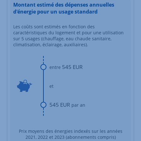
Montant estimé des dépenses annuelles
d'énergie pour un usage standard
Les coûts sont estimés en fonction des
caractéristiques du logement et pour une utilisation
sur 5 usages (chauffage, eau chaude sanitaire,
climatisation, éclairage, auxiliaires).
545 EUR
entre
et
545 EUR
par an
Prix moyens des énergies indexés sur les années
2021, 2022 et 2023 (abonnements compris)