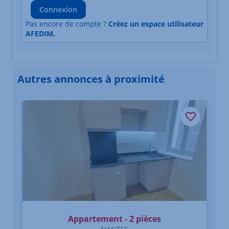
Connexion
Pas encore de compte ?
Créez un espace utilisateur
AFEDIM.
Autres annonces à proximité
Élément 1 sur 3
Appartement - 2 pièces