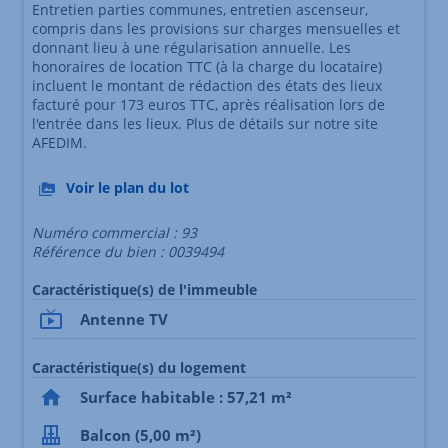
Entretien parties communes, entretien ascenseur,
compris dans les provisions sur charges mensuelles et
donnant lieu à une régularisation annuelle. Les
honoraires de location TTC (à la charge du locataire)
incluent le montant de rédaction des états des lieux
facturé pour 173 euros TTC, après réalisation lors de
l'entrée dans les lieux. Plus de détails sur notre site
AFEDIM.
Voir le plan du lot
Numéro commercial : 93
Référence du bien : 0039494
Caractéristique(s) de l'immeuble
Antenne TV
Caractéristique(s) du logement
Surface habitable : 57,21 m²
Balcon (5,00 m²)