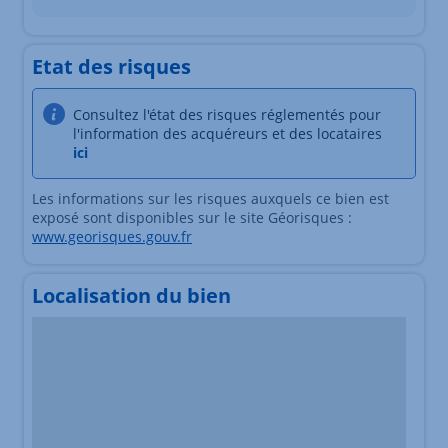
Etat des risques
Consultez l'état des risques réglementés pour
l'information des acquéreurs et des locataires
ici
Les informations sur les risques auxquels ce bien est
exposé sont disponibles sur le site Géorisques :
www.georisques.gouv.fr
Localisation du bien