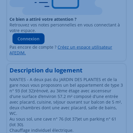
Ce bien a attiré votre attention ?
Retrouvez vos notes personnelles en vous connectant à
votre espace.
Connexion
Pas encore de compte ?
Créez un espace utilisateur
AFEDIM.
Description du logement
NANTES - A deux pas du JARDIN DES PLANTES et de la
gare nous vous proposons un bel appartement de type 3
n° 93 (lot 32)rénové, au 3ème étage avec ascenseur
d'une surface d'environ 57.2 m² composé d'une entrée
avec placard, cuisine, séjour ouvrant sur balcon de 5 m²,
deux chambres dont une avec placard, salle de bains,
WC.
Au sous sol, une cave n° 76 (lot 37)et un parking n° 61
(lot 30).
Chauffage individuel électrique.