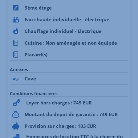
3ème étage
Eau chaude individuelle - électrique
Chauffage individuel - Electrique
Cuisine : Non aménagée et non équipée
Placard(s)
Annexes
Cave
Conditions financières
Loyer hors charges : 749 EUR
Montant du dépôt de garantie : 749 EUR
Provision sur charges : 103 EUR
Honoraires de location TTC à la charge du