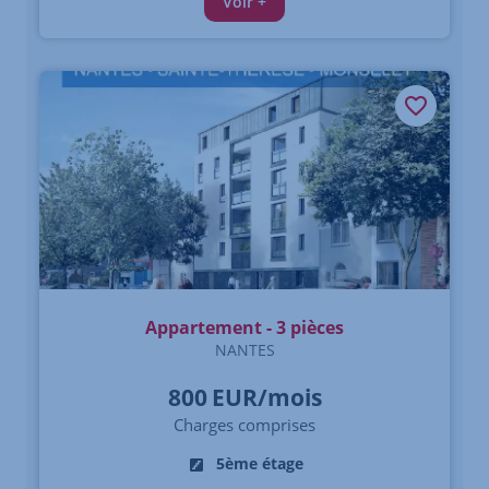
Voir +
Appartement - 3 pièces
NANTES
800
EUR/mois
Charges comprises
5ème étage