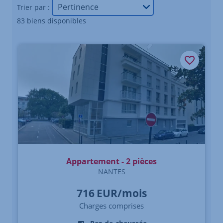
Trier par :
83 biens disponibles
Appartement - 2 pièces
NANTES
716
EUR/mois
Charges comprises