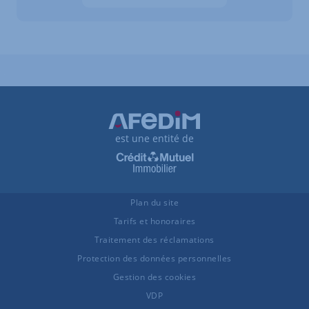
Les données sont en cours de chargement
est une entité de
Plan du site
Tarifs et honoraires
Traitement des réclamations
Protection des données personnelles
Gestion des cookies
VDP