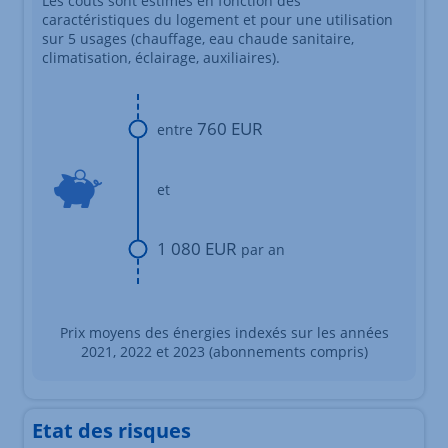
Les coûts sont estimés en fonction des
caractéristiques du logement et pour une utilisation
sur 5 usages (chauffage, eau chaude sanitaire,
climatisation, éclairage, auxiliaires).
760 EUR
entre
et
1 080 EUR
par an
Prix moyens des énergies indexés sur les années
2021, 2022 et 2023 (abonnements compris)
Etat des risques