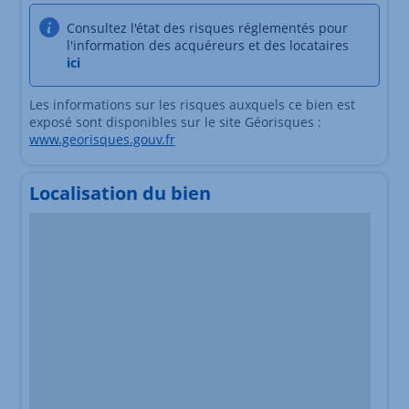
Consultez l'état des risques réglementés pour
l'information des acquéreurs et des locataires
ici
Les informations sur les risques auxquels ce bien est
exposé sont disponibles sur le site Géorisques :
www.georisques.gouv.fr
Localisation du bien