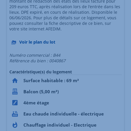
montant de rédaction des états des lieux facturé pour
209 euros TTC, après réalisation lors de l'entrée dans les
lieux. DPE expiré, en cours de réalisation. Disponible le
06/06/2026. Pour plus de détails sur ce logement, vous
pouvez consulter la fiche descriptive de ce bien, sur
votre site internet AFEDIM.
Voir le plan du lot
Numéro commercial : B44
Référence du bien : 0040867
Caractéristique(s) du logement
Surface habitable : 69 m²
Balcon (5,00 m²)
4ème étage
Eau chaude individuelle - électrique
Chauffage individuel - Electrique