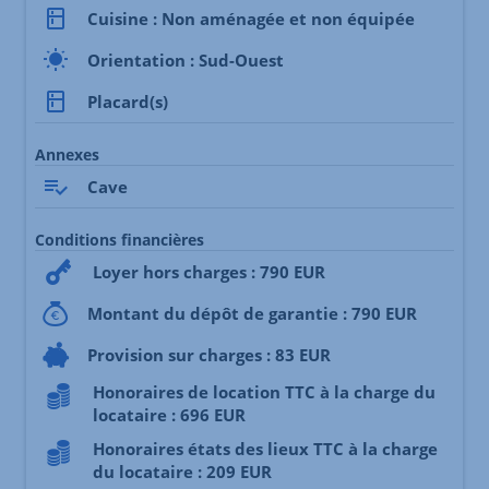
Cuisine : Non aménagée et non équipée
Orientation : Sud-Ouest
Placard(s)
Annexes
Cave
Conditions financières
Loyer hors charges : 790 EUR
Montant du dépôt de garantie : 790 EUR
Provision sur charges : 83 EUR
Honoraires de location TTC à la charge du
locataire : 696 EUR
Honoraires états des lieux TTC à la charge
du locataire : 209 EUR