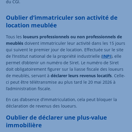
du CGI.
Oublier d’immatriculer son activité de
location meublée
Tous les
loueurs professionnels ou non professionnels de
meublés
doivent immatriculer leur activité dans les 15 jours
qui suivent le premier jour de location. Effectuée sur le site
de l’Institut national de la propriété industrielle (
INPI
), elle
permet d’obtenir un numéro de Siret. Le numéro de Siret
doit obligatoirement figurer sur la liasse fiscale des loueurs
de meublés, servant à
déclarer leurs revenus locatifs
. Celle-
ci peut être télétransmise au plus tard le 20 mai 2026 à
l’administration fiscale.
En cas d’absence d’immatriculation, cela peut bloquer la
déclaration de revenus des loueurs.
Oublier de déclarer une plus-value
immobilière