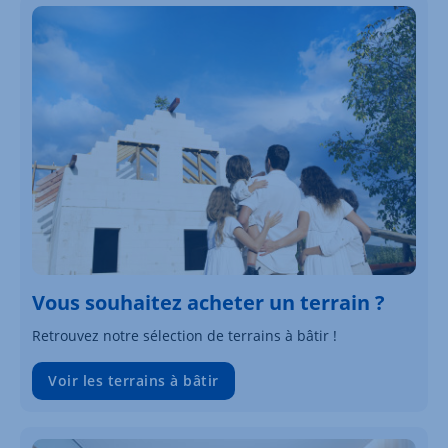
Vous souhaitez acheter un terrain ?
Retrouvez notre sélection de terrains à bâtir !
Voir les terrains à bâtir