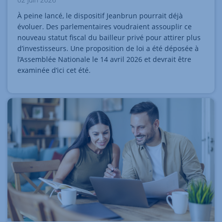
À peine lancé, le dispositif Jeanbrun pourrait déjà
évoluer. Des parlementaires voudraient assouplir ce
nouveau statut fiscal du bailleur privé pour attirer plus
d’investisseurs. Une proposition de loi a été déposée à
l’Assemblée Nationale le 14 avril 2026 et devrait être
examinée d’ici cet été.