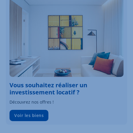
Vous souhaitez réaliser un
investissement locatif ?
Découvrez nos offres !
Voir les biens