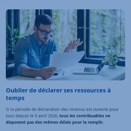
Oublier de déclarer ses ressources à
temps
Si la période de déclaration des revenus est ouverte pour
tous depuis le 9 avril 2026,
tous les contribuables ne
disposent pas des mêmes délais pour la remplir.