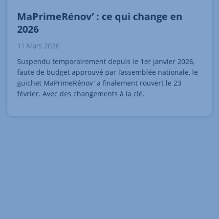
MaPrimeRénov’ : ce qui change en
2026
11 Mars 2026
Suspendu temporairement depuis le 1er janvier 2026,
faute de budget approuvé par l’assemblée nationale, le
guichet MaPrimeRénov' a finalement rouvert le 23
février. Avec des changements à la clé.