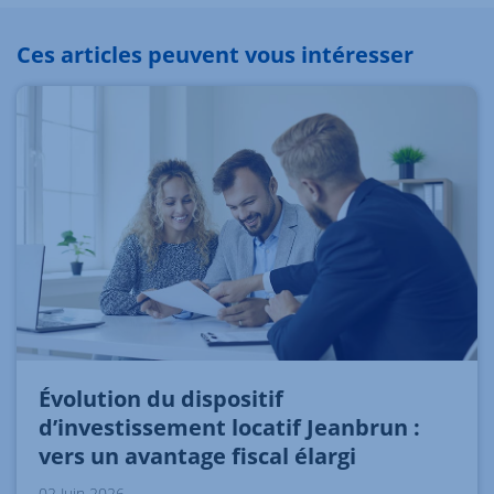
Ces articles peuvent vous intéresser
Évolution du dispositif
d’investissement locatif Jeanbrun :
vers un avantage fiscal élargi
02 Juin 2026