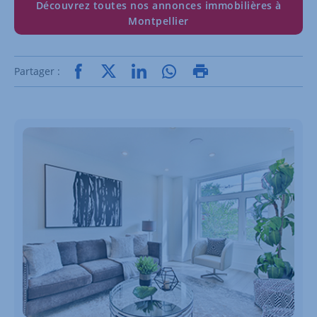
Découvrez toutes nos annonces immobilières à
Montpellier
Partager :