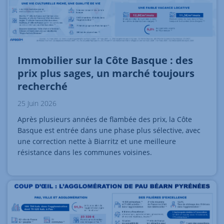
Immobilier sur la Côte Basque : des
prix plus sages, un marché toujours
recherché
25 Juin 2026
Après plusieurs années de flambée des prix, la Côte
Basque est entrée dans une phase plus sélective, avec
une correction nette à Biarritz et une meilleure
résistance dans les communes voisines.