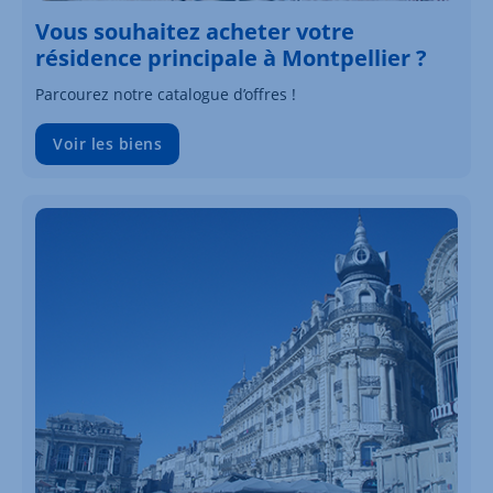
Vous souhaitez acheter votre
résidence principale à Montpellier ?
Parcourez notre catalogue d’offres !
Voir les biens