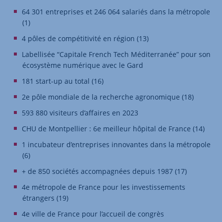
64 301 entreprises et 246 064 salariés dans la métropole
(1)
4 pôles de compétitivité en région (13)
Labellisée “Capitale French Tech Méditerranée” pour son
écosystème numérique avec le Gard
181 start-up au total (16)
2e pôle mondiale de la recherche agronomique (18)
593 880 visiteurs d’affaires en 2023
CHU de Montpellier : 6e meilleur hôpital de France (14)
1 incubateur d’entreprises innovantes dans la métropole
(6)
+ de 850 sociétés accompagnées depuis 1987 (17)
4e métropole de France pour les investissements
étrangers (19)
4e ville de France pour l’accueil de congrès