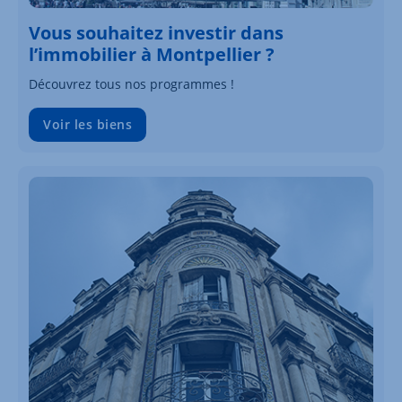
Vous souhaitez investir dans
l’immobilier à Montpellier ?
Découvrez tous nos programmes !
Voir les biens