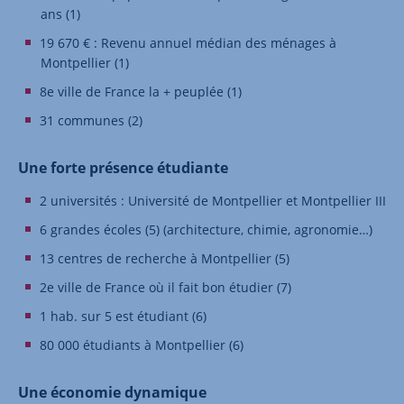
ans (1)
19 670 € : Revenu annuel médian des ménages à
Montpellier (1)
8e ville de France la + peuplée (1)
31 communes (2)
Une forte présence étudiante
2 universités : Université de Montpellier et Montpellier III
6 grandes écoles (5) (architecture, chimie, agronomie…)
13 centres de recherche à Montpellier (5)
2e ville de France où il fait bon étudier (7)
1 hab. sur 5 est étudiant (6)
80 000 étudiants à Montpellier (6)
Une économie dynamique