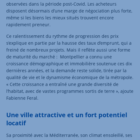
observées dans la période post-Covid. Les acheteurs
disposent désormais d’une marge de négociation plus forte,
même si les biens les mieux situés trouvent encore
rapidement preneur.
Ce ralentissement du rythme de progression des prix
s’explique en partie par la hausse des taux d’emprunt, qui a
freiné de nombreux projets. Mais il reflète aussi une forme
de maturité du marché : Montpellier a connu une
croissance démographique et immobilière soutenue ces dix
dernières années, et la demande reste solide, tirée par la
qualité de vie et le dynamisme économique de la métropole.
« Cette croissance a entraîné une grande diversité de
l’habitat, avec de vastes programmes sortis de terre », ajoute
Fabienne Feral.
Une ville attractive et un fort potentiel
locatif
Sa proximité avec la Méditerranée, son climat ensoleillé, ses