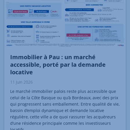
Immobilier à Pau : un marché
accessible, porté par la demande
locative
11 Juin 2026
Le marché immobilier palois reste plus accessible que
celui de la Côte Basque ou qu’à Bordeaux, avec des prix
qui progressent sans emballement. Entre qualité de vie,
bassin d’emploi dynamique et demande locative
régulière, cette ville a de quoi rassurer les acquéreurs
d’une résidence principale comme les investisseurs
locatifs.