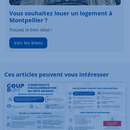
Vous souhaitez louer un logement à
Montpellier ?
Trouvez le bien idéal !
Voir les biens
Ces articles peuvent vous intéresser