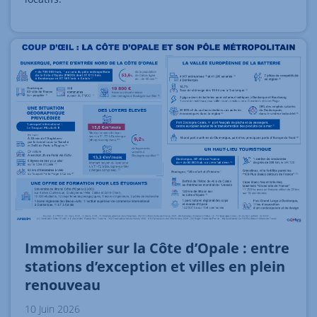
Immobilier sur la Côte d’Opale : entre
stations d’exception et villes en plein
renouveau
10 Juin 2026