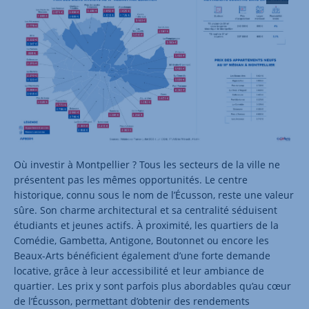
Où investir à Montpellier ? Tous les secteurs de la ville ne
présentent pas les mêmes opportunités. Le centre
historique, connu sous le nom de l’Écusson, reste une valeur
sûre. Son charme architectural et sa centralité séduisent
étudiants et jeunes actifs. À proximité, les quartiers de la
Comédie, Gambetta, Antigone, Boutonnet ou encore les
Beaux-Arts bénéficient également d’une forte demande
locative, grâce à leur accessibilité et leur ambiance de
quartier. Les prix y sont parfois plus abordables qu’au cœur
de l’Écusson, permettant d’obtenir des rendements