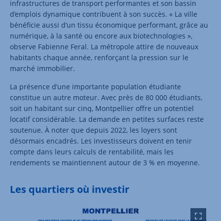
infrastructures de transport performantes et son bassin
d’emplois dynamique contribuent à son succès. « La ville
bénéficie aussi d’un tissu économique performant, grâce au
numérique, à la santé ou encore aux biotechnologies »,
observe Fabienne Feral. La métropole attire de nouveaux
habitants chaque année, renforçant la pression sur le
marché immobilier.
La présence d’une importante population étudiante
constitue un autre moteur. Avec près de 80 000 étudiants,
soit un habitant sur cinq, Montpellier offre un potentiel
locatif considérable. La demande en petites surfaces reste
soutenue. À noter que depuis 2022, les loyers sont
désormais encadrés. Les investisseurs doivent en tenir
compte dans leurs calculs de rentabilité, mais les
rendements se maintiennent autour de 3 % en moyenne.
Les quartiers où investir