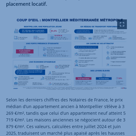
placement locatif.
Selon les derniers chiffres des Notaires de France, le prix
médian d’un appartement ancien à Montpellier s’élève à 3
269 €/m², tandis que celui d’un appartement neuf atteint 5
719 €/m². Les maisons anciennes se négocient autour de 3
879 €/m². Ces valeurs, calculées entre juillet 2024 et juin
2025, traduisent un marché plus apaisé après les hausses