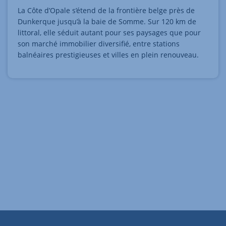
La Côte d’Opale s’étend de la frontière belge près de
Dunkerque jusqu’à la baie de Somme. Sur 120 km de
littoral, elle séduit autant pour ses paysages que pour
son marché immobilier diversifié, entre stations
balnéaires prestigieuses et villes en plein renouveau.