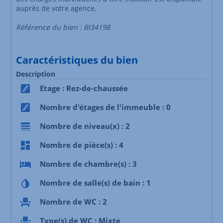
auprès de votre agence.
Référence du bien : BI34198
Caractéristiques du bien
Description
Etage : Rez-de-chaussée
Nombre d'étages de l'immeuble : 0
Nombre de niveau(x) : 2
Nombre de pièce(s) : 4
Nombre de chambre(s) : 3
Nombre de salle(s) de bain : 1
Nombre de WC : 2
Type(s) de WC : Mixte