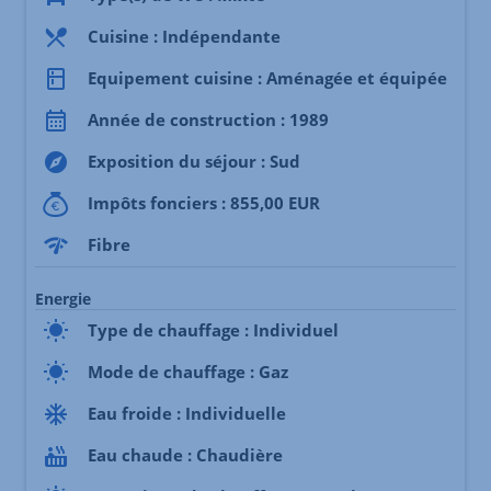
Cuisine : Indépendante
Equipement cuisine : Aménagée et équipée
Année de construction : 1989
Exposition du séjour : Sud
Impôts fonciers : 855,00 EUR
Fibre
Energie
Type de chauffage : Individuel
Mode de chauffage : Gaz
Eau froide : Individuelle
Eau chaude : Chaudière