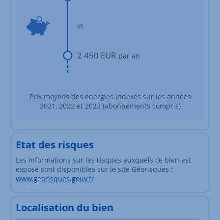
et
2 450 EUR
par an
Prix moyens des énergies indexés sur les années
2021, 2022 et 2023 (abonnements compris)
Etat des risques
Les informations sur les risques auxquels ce bien est
exposé sont disponibles sur le site Géorisques :
www.georisques.gouv.fr
Localisation du bien