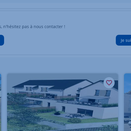
n'hésitez pas à nous contacter !
Je su