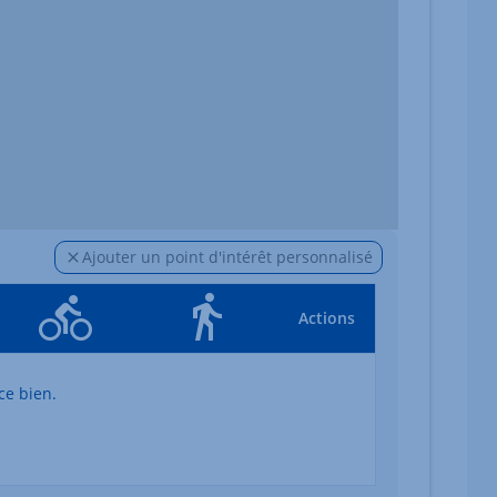
Ajouter un point d'intérêt personnalisé
Actions
ce bien.