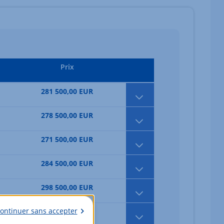
Prix
281 500,00 EUR
278 500,00 EUR
271 500,00 EUR
284 500,00 EUR
298 500,00 EUR
ontinuer sans accepter
298 500,00 EUR