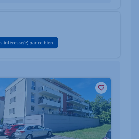
is intéressé(e) par ce bien