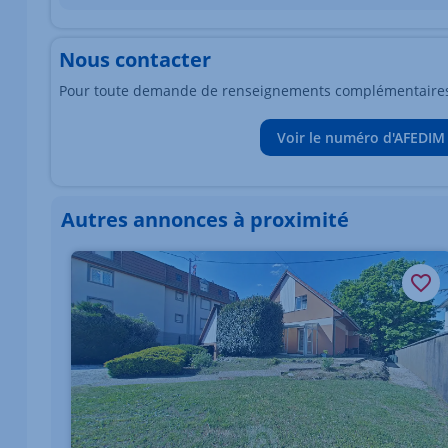
Nous contacter
Pour toute demande de renseignements complémentaires, 
Voir le numéro d'AFEDIM
Autres annonces à proximité
Élément 1 sur 1