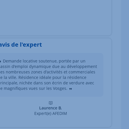
'avis de l'expert
Demande locative soutenue, portée par un
assin d'emploi dynamique due au développement
es nombreuses zones d'activités et commerciales
e la ville. Résidence idéale pour la résidence
rincipale, nichée dans son écrin de verdure avec
e magnifiques vues sur les Vosges.
Laurence B.
Expert(e) AFEDIM