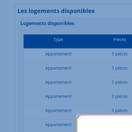
Les logements disponibles
Logements disponibles
Type
Pièces
Appartement
3 pièces
Appartement
3 pièces
Appartement
3 pièces
Appartement
3 pièces
Appartement
3 pièces
Appartement
3 pièces