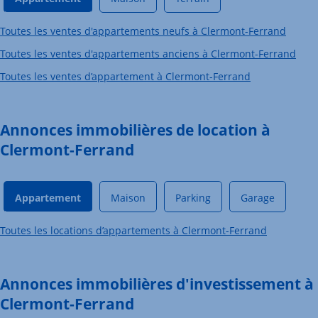
Toutes les ventes d'appartements neufs à Clermont-Ferrand
Toutes les ventes d'appartements anciens à Clermont-Ferrand
Toutes les ventes d’appartement à Clermont-Ferrand
Annonces immobilières de location à
Clermont-Ferrand
Appartement
Maison
Parking
Garage
Toutes les locations d’appartements à Clermont-Ferrand
Annonces immobilières d'investissement à
Clermont-Ferrand