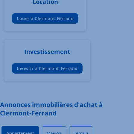
Location
Louer à Clermont-Ferrand
Investissement
Investir à Clermont-Ferrand
Annonces immobilières d'achat à
Clermont-Ferrand
Appartement
Maison
Terrain