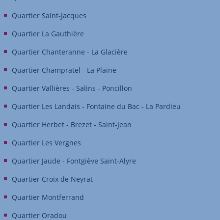
Quartier Saint-Jacques
Quartier La Gauthière
Quartier Chanteranne - La Glacière
Quartier Champratel - La Plaine
Quartier Vallières - Salins - Poncillon
Quartier Les Landais - Fontaine du Bac - La Pardieu
Quartier Herbet - Brezet - Saint-Jean
Quartier Les Vergnes
Quartier Jaude - Fontgiève Saint-Alyre
Quartier Croix de Neyrat
Quartier Montferrand
Quartier Oradou