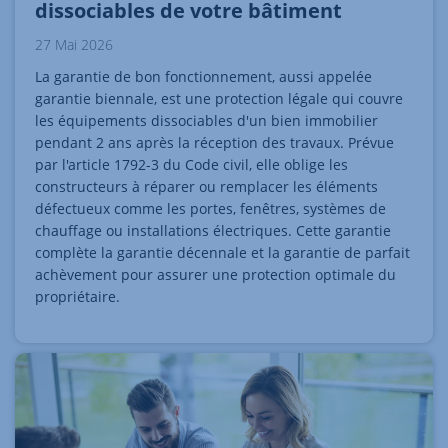
dissociables de votre bâtiment
27 Mai 2026
La garantie de bon fonctionnement, aussi appelée
garantie biennale, est une protection légale qui couvre
les équipements dissociables d'un bien immobilier
pendant 2 ans après la réception des travaux. Prévue
par l'article 1792-3 du Code civil, elle oblige les
constructeurs à réparer ou remplacer les éléments
défectueux comme les portes, fenêtres, systèmes de
chauffage ou installations électriques. Cette garantie
complète la garantie décennale et la garantie de parfait
achèvement pour assurer une protection optimale du
propriétaire.