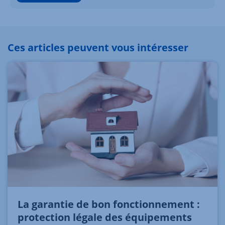
Ces articles peuvent vous intéresser
La garantie de bon fonctionnement :
protection légale des équipements