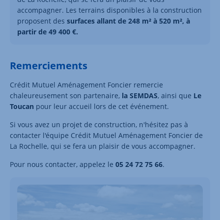
accompagner. Les terrains disponibles à la construction
proposent des
surfaces allant de 248 m² à 520 m², à
partir de 49 400 €.
Remerciements
Crédit Mutuel Aménagement Foncier remercie
chaleureusement son partenaire,
la SEMDAS
, ainsi que
Le
Toucan
pour leur accueil lors de cet événement.
Si vous avez un projet de construction, n'hésitez pas à
contacter l'équipe Crédit Mutuel Aménagement Foncier de
La Rochelle, qui se fera un plaisir de vous accompagner.
Pour nous contacter, appelez le
05 24 72 75 66
.