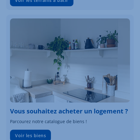
Voir les terrains à bâtir
Vous souhaitez acheter un logement ?
Parcourez notre catalogue de biens !
Voir les biens