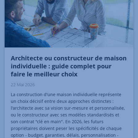
Architecte ou constructeur de maison
individuelle : guide complet pour
faire le meilleur choix
22 Mai 2026
La construction d'une maison individuelle représente
un choix décisif entre deux approches distinctes :
l'architecte avec sa vision sur-mesure et personnalisée,
ou le constructeur avec ses modèles standardisés et
son contrat "clé en main". En 2026, les futurs
propriétaires doivent peser les spécificités de chaque
option - budget, garanties, délais, personnalisation -