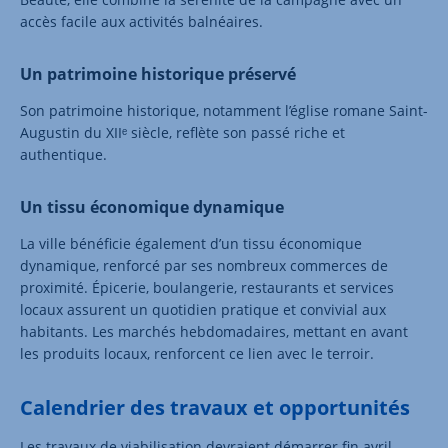
accès facile aux activités balnéaires.
Un patrimoine historique préservé
Son patrimoine historique, notamment l’église romane Saint-
Augustin du XIIᵉ siècle, reflète son passé riche et
authentique.
Un tissu économique dynamique
La ville bénéficie également d’un tissu économique
dynamique, renforcé par ses nombreux commerces de
proximité. Épicerie, boulangerie, restaurants et services
locaux assurent un quotidien pratique et convivial aux
habitants. Les marchés hebdomadaires, mettant en avant
les produits locaux, renforcent ce lien avec le terroir.
Calendrier des travaux et opportunités
Les travaux de viabilisation devraient démarrer fin avril