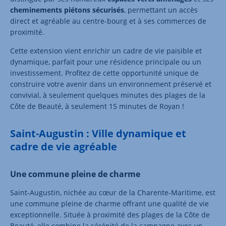
cheminements piétons sécurisés
, permettant un accès
direct et agréable au centre-bourg et à ses commerces de
proximité.
Cette extension vient enrichir un cadre de vie paisible et
dynamique, parfait pour une résidence principale ou un
investissement. Profitez de cette opportunité unique de
construire votre avenir dans un environnement préservé et
convivial, à seulement quelques minutes des plages de la
Côte de Beauté, à seulement 15 minutes de Royan !
Saint-Augustin : Ville dynamique et
cadre de vie agréable
Une commune pleine de charme
Saint-Augustin, nichée au cœur de la Charente-Maritime, est
une commune pleine de charme offrant une qualité de vie
exceptionnelle. Située à proximité des plages de la Côte de
Beauté, elle combine la sérénité de la campagne avec un