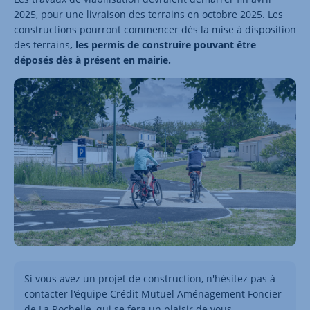
2025, pour une livraison des terrains en octobre 2025. Les
constructions pourront commencer dès la mise à disposition
des terrains
, les permis de construire pouvant être
déposés dès à présent en mairie.
Si vous avez un projet de construction, n'hésitez pas à
contacter l'équipe Crédit Mutuel Aménagement Foncier
de La Rochelle, qui se fera un plaisir de vous