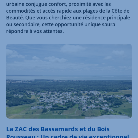
urbaine conjugue confort, proximité avec les
commodités et accès rapide aux plages de la Côte de
Beauté. Que vous cherchiez une résidence principale
ou secondaire, cette opportunité unique saura
répondre à vos attentes.
La ZAC des Bassamards et du Bois
Rousseau : Un cadre de vie exceptionnel