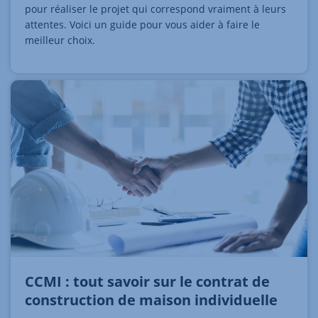
pour réaliser le projet qui correspond vraiment à leurs
attentes. Voici un guide pour vous aider à faire le
meilleur choix.
CCMI : tout savoir sur le contrat de
construction de maison individuelle