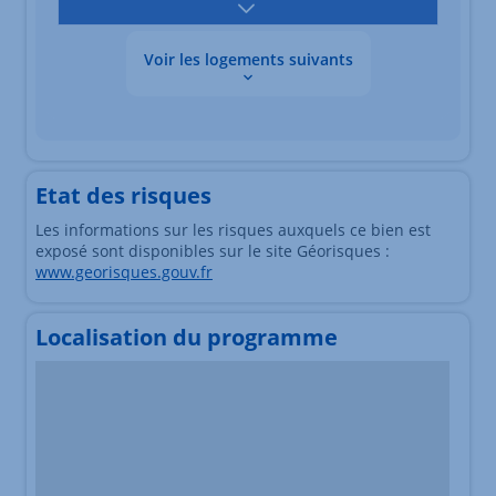
Voir les logements suivants
Les données sont en cours de chargement
Etat des risques
Les informations sur les risques auxquels ce bien est
exposé sont disponibles sur le site Géorisques :
www.georisques.gouv.fr
Localisation du programme