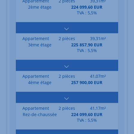
Appartement
2 pièces
39,31m²
2ème étage
224 099,60 EUR
TVA : 5,5%
Appartement
2 pièces
39,31m²
3ème étage
225 857,90 EUR
TVA : 5,5%
Appartement
2 pièces
41,07m²
4ème étage
257 900,00 EUR
Appartement
2 pièces
41,17m²
Rez-de-chaussée
224 099,60 EUR
TVA : 5,5%