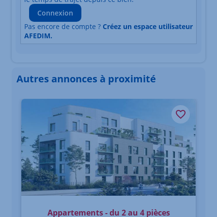
Connexion
Pas encore de compte ?
Créez un espace utilisateur
AFEDIM.
Autres annonces à proximité
Élément 1 sur 3
Appartements - du 2 au 4 pièces