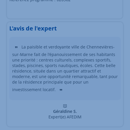
L'avis de l'expert
La paisible et verdoyante ville de Chennevières-
sur-Marne fait de l'épanouissement de ses habitants
une priorité : centres culturels, complexes sportifs,
stades, piscines, sports nautiques, écoles. Cette belle
résidence, située dans un quartier attractif et
moderne, est une opportunité remarquable, tant pour
de la résidence principale que pour un
investissement locatif.
Géraldine S.
Expert(e) AFEDIM