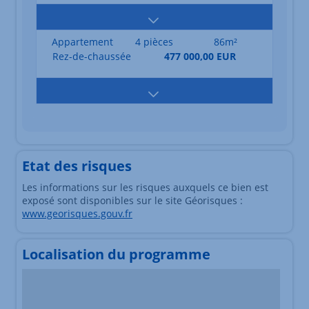
Appartement
4 pièces
86m²
Rez-de-chaussée
477 000,00 EUR
Etat des risques
Les informations sur les risques auxquels ce bien est
exposé sont disponibles sur le site Géorisques :
www.georisques.gouv.fr
Localisation du programme