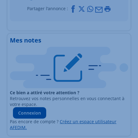
Facebook
X
Whatsapp
Mail
Imprimer
Partager l'annonce :
Mes notes
Ce bien a attiré votre attention ?
Retrouvez vos notes personnelles en vous connectant à
votre espace.
Connexion
Pas encore de compte ?
Créez un espace utilisateur
AFEDIM.