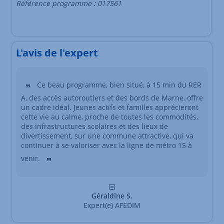
Référence programme : 017561
L'avis de l'expert
Ce beau programme, bien situé, à 15 min du RER
A, des accès autoroutiers et des bords de Marne, offre
un cadre idéal. Jeunes actifs et familles apprécieront
cette vie au calme, proche de toutes les commodités,
des infrastructures scolaires et des lieux de
divertissement, sur une commune attractive, qui va
continuer à se valoriser avec la ligne de métro 15 à
venir.
Géraldine S.
Expert(e) AFEDIM