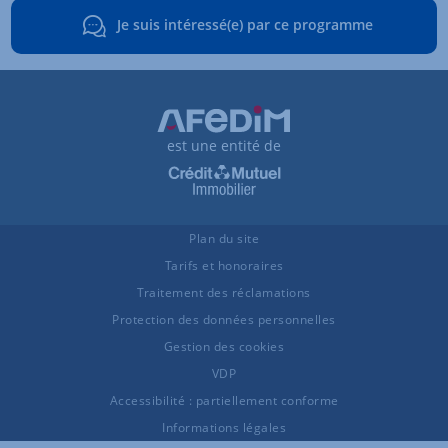
Je suis intéressé(e) par ce programme
est une entité de
Plan du site
Tarifs et honoraires
Traitement des réclamations
Protection des données personnelles
Gestion des cookies
VDP
Accessibilité : partiellement conforme
Informations légales