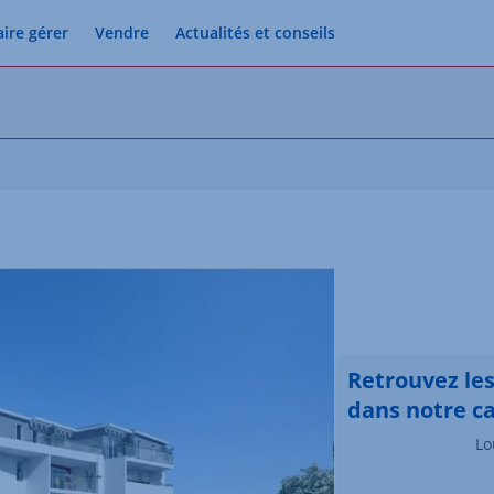
aire gérer
Vendre
Actualités et conseils
Retrouvez le
dans notre c
Lo