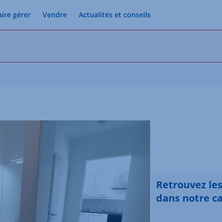
aire gérer
Vendre
Actualités et conseils
Retrouvez le
dans notre c