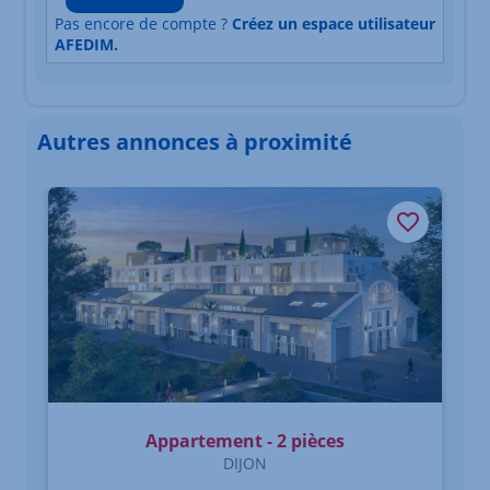
Pas encore de compte ?
Créez un espace utilisateur
AFEDIM.
Autres annonces à proximité
Élément 1 sur 3
Appartement - 2 pièces
DIJON