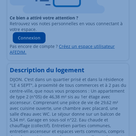
Ce bien a attiré votre attention ?
Retrouvez vos notes personnelles en vous connectant à
votre espace.
Connexion
Pas encore de compte ?
Créez un espace utilisateur
AFEDIM.
Description du logement
DIJON. C'est dans un quartier prisé et dans la résidence
"LE 4 SEPT", à proximité de tous commerces et à 2 pas du
centre-ville, que nous vous proposons : Un appartement
de type 2 (n°05) de 46,38 m² sis au 1er étage avec
ascenseur. Comprenant une pièce de vie de 29,62 m²
avec cuisine ouverte, une chambre avec placard, une
salle d'eau avec WC. Le séjour donne sur un balcon de
5,34 m². Garage en sous-sol n°22. Eau chaude et
chauffage (collectif). Entretien parties communes,
entretien ascenseur et espaces verts communs, compris