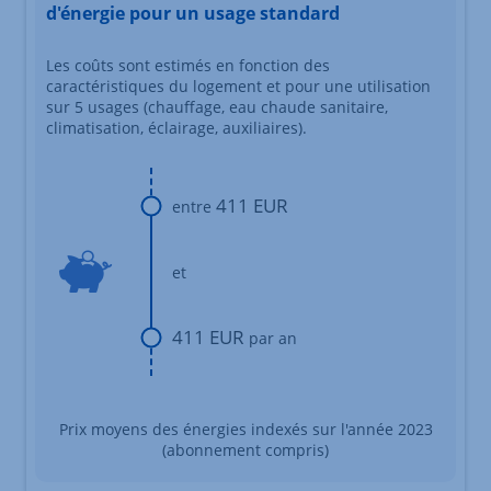
d'énergie pour un usage standard
Les coûts sont estimés en fonction des
caractéristiques du logement et pour une utilisation
sur 5 usages (chauffage, eau chaude sanitaire,
climatisation, éclairage, auxiliaires).
411 EUR
entre
et
411 EUR
par an
Prix moyens des énergies indexés sur l'année 2023
(abonnement compris)