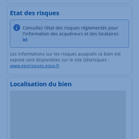
Etat des risques
Consultez l'état des risques réglementés pour
l'information des acquéreurs et des locataires
ici
Les informations sur les risques auxquels ce bien est
exposé sont disponibles sur le site Géorisques :
www.georisques.gouv.fr
Localisation du bien