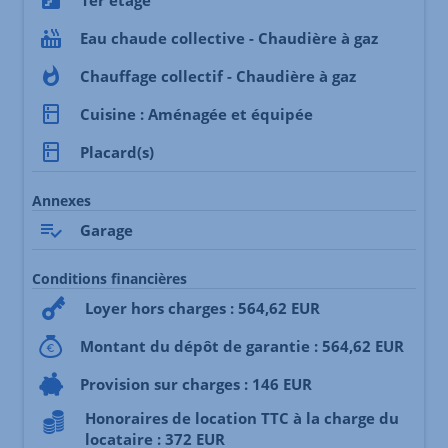
1er étage
Eau chaude collective - Chaudière à gaz
Chauffage collectif - Chaudière à gaz
Cuisine : Aménagée et équipée
Placard(s)
Annexes
Garage
Conditions financières
Loyer hors charges : 564,62 EUR
Montant du dépôt de garantie : 564,62 EUR
Provision sur charges : 146 EUR
Honoraires de location TTC à la charge du
locataire : 372 EUR