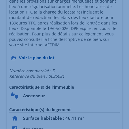
dans les provisions sur charges mensuelles et donnant
lieu à une régularisation annuelle. Les honoraires de
location TTC (à la charge du locataire) incluent le
montant de rédaction des états des lieux facturé pour
139euros TTC, après réalisation lors de l'entrée dans les
lieux. Disponible le 19/05/2026. DPE expiré, en cours de
réalisation. Pour plus de détails sur ce logement, vous
pouvez consulter la fiche descriptive de ce bien, sur
votre site internet AFEDIM.
Voir le plan du lot
Numéro commercial : 5
Référence du bien : 0035081
Caractéristique(s) de l'immeuble
Ascenseur
Caractéristique(s) du logement
Surface habitable : 46,11 m²