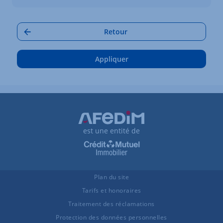
Afficher
Retour
Appliquer
est une entité de
Plan du site
Tarifs et honoraires
Traitement des réclamations
Protection des données personnelles