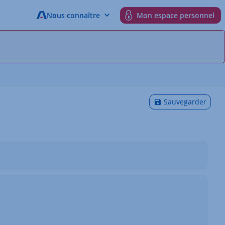
Nous connaître
Mon espace personnel
Sauvegarder