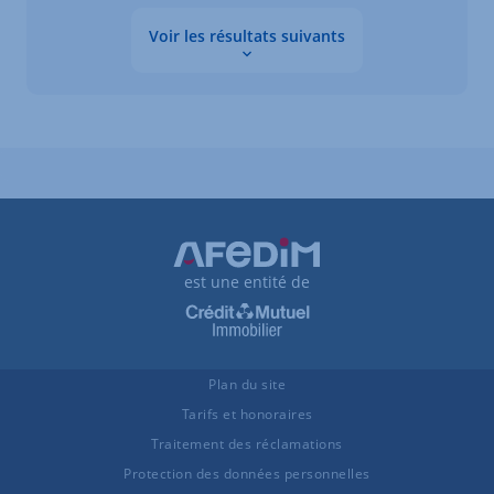
Voir les résultats suivants
Les données sont en cours de chargement
est une entité de
Plan du site
Tarifs et honoraires
Traitement des réclamations
Protection des données personnelles