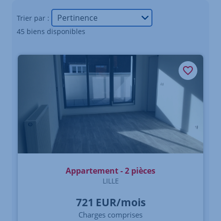
Trier par :
45 biens disponibles
Appartement - 2 pièces
LILLE
721
EUR/mois
Charges comprises