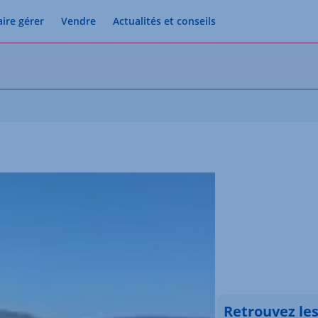
aire gérer
Vendre
Actualités et conseils
Retrouvez le