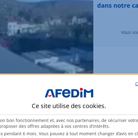
dans notre c
Vous sou
C
Ce site utilise des
cookies
.
son bon fonctionnement et, avec nos partenaires, de sécuriser votr
roposer des offres adaptées à vos centres d’intérêts.
x pendant 6 mois. Vous pouvez à tout moment changer d’avis en cli