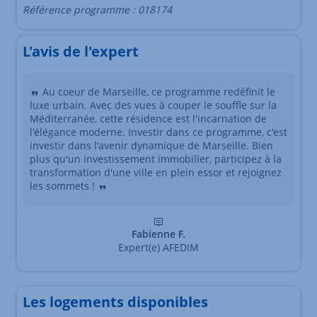
Référence programme : 018174
L'avis de l'expert
Au coeur de Marseille, ce programme redéfinit le
luxe urbain. Avec des vues à couper le souffle sur la
Méditerranée, cette résidence est l'incarnation de
l'élégance moderne. Investir dans ce programme, c'est
investir dans l'avenir dynamique de Marseille. Bien
plus qu'un investissement immobilier, participez à la
transformation d'une ville en plein essor et rejoignez
les sommets !
Fabienne F.
Expert(e) AFEDIM
Les logements disponibles