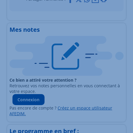
Mes notes
Ce bien a attiré votre attention ?
Retrouvez vos notes personnelles en vous connectant à
votre espace.
Connexion
Pas encore de compte ?
Créez un espace utilisateur
AFEDIM.
Le programme en bref :