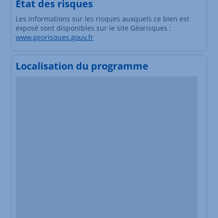
Etat des risques
Les informations sur les risques auxquels ce bien est
exposé sont disponibles sur le site Géorisques :
www.georisques.gouv.fr
Localisation du programme