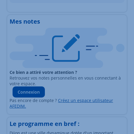
Mes notes
Ce bien a attiré votre attention ?
Retrouvez vos notes personnelles en vous connectant à
votre espace.
Connexion
Pas encore de compte ?
Créez un espace utilisateur
AFEDIM.
Le programme en bref :
Dijon est une ville dynamique dotée d'un important