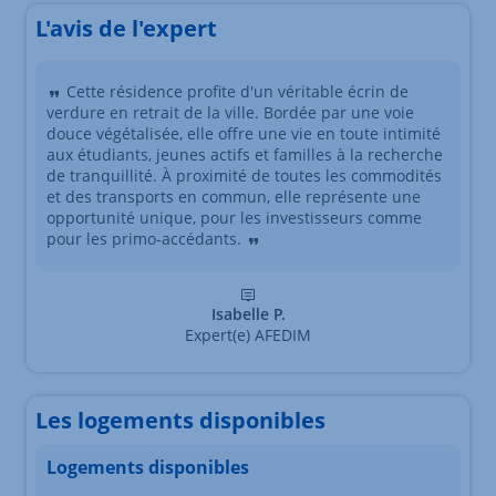
L'avis de l'expert
Cette résidence profite d'un véritable écrin de
verdure en retrait de la ville. Bordée par une voie
douce végétalisée, elle offre une vie en toute intimité
aux étudiants, jeunes actifs et familles à la recherche
de tranquillité. À proximité de toutes les commodités
et des transports en commun, elle représente une
opportunité unique, pour les investisseurs comme
pour les primo-accédants.
Isabelle P.
Expert(e) AFEDIM
Les logements disponibles
Logements disponibles