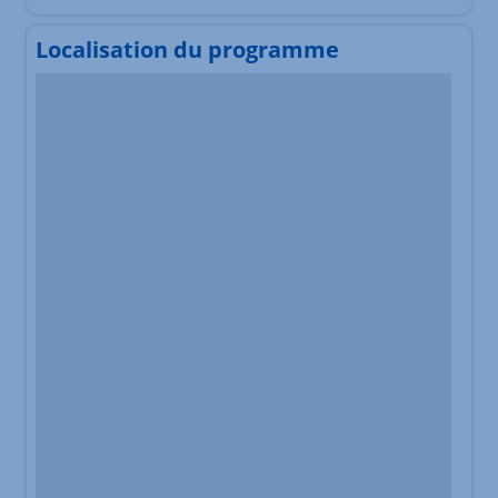
Localisation du programme