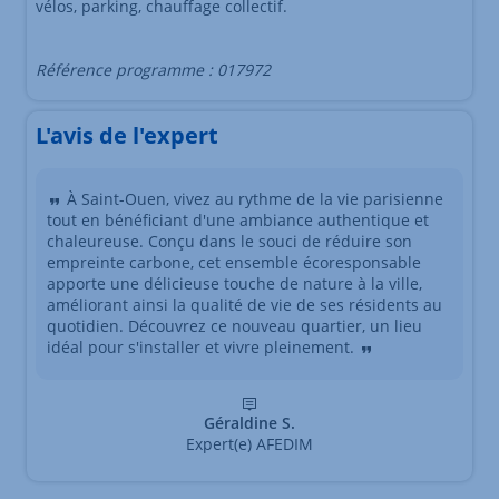
vélos, parking, chauffage collectif.
Référence programme : 017972
L'avis de l'expert
À Saint-Ouen, vivez au rythme de la vie parisienne
tout en bénéficiant d'une ambiance authentique et
chaleureuse. Conçu dans le souci de réduire son
empreinte carbone, cet ensemble écoresponsable
apporte une délicieuse touche de nature à la ville,
améliorant ainsi la qualité de vie de ses résidents au
quotidien. Découvrez ce nouveau quartier, un lieu
idéal pour s'installer et vivre pleinement.
Géraldine S.
Expert(e) AFEDIM