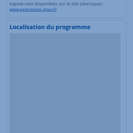
exposé sont disponibles sur le site Géorisques :
www.georisques.gouv.fr
Localisation du programme