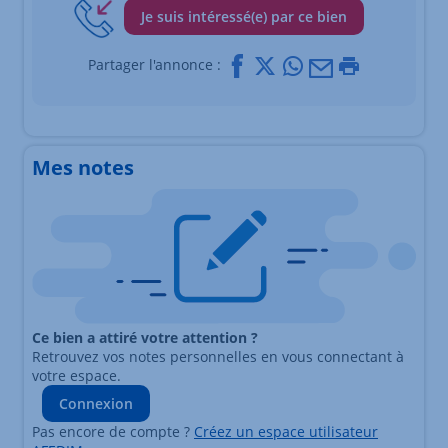
Je suis intéressé(e) par ce bien
Facebook
X
Whatsapp
Mail
Imprimer
Partager l'annonce :
Mes notes
Ce bien a attiré votre attention ?
Retrouvez vos notes personnelles en vous connectant à
votre espace.
Connexion
Pas encore de compte ?
Créez un espace utilisateur