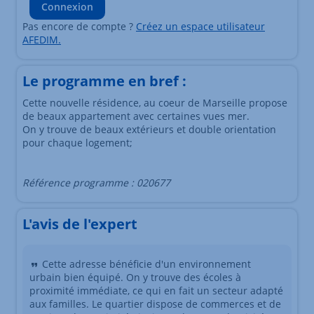
Connexion
Pas encore de compte ?
Créez un espace utilisateur
AFEDIM.
Le programme en bref :
Cette nouvelle résidence, au coeur de Marseille propose
de beaux appartement avec certaines vues mer.
On y trouve de beaux extérieurs et double orientation
pour chaque logement;
Référence programme : 020677
L'avis de l'expert
Cette adresse bénéficie d'un environnement
urbain bien équipé. On y trouve des écoles à
proximité immédiate, ce qui en fait un secteur adapté
aux familles. Le quartier dispose de commerces et de