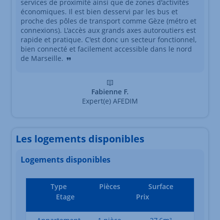
services de proximité ainsi que de zones d'activités
économiques. Il est bien desservi par les bus et
proche des pôles de transport comme Gèze (métro et
connexions). L'accès aux grands axes autoroutiers est
rapide et pratique. C'est donc un secteur fonctionnel,
bien connecté et facilement accessible dans le nord
de Marseille.
Fabienne F.
Expert(e) AFEDIM
Les logements disponibles
Logements disponibles
Type
Pièces
Surface
Etage
Prix