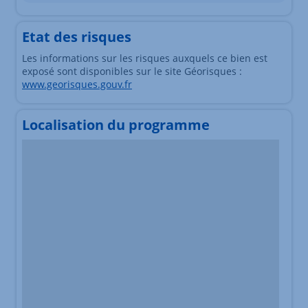
Etat des risques
Les informations sur les risques auxquels ce bien est
exposé sont disponibles sur le site Géorisques :
www.georisques.gouv.fr
Localisation du programme