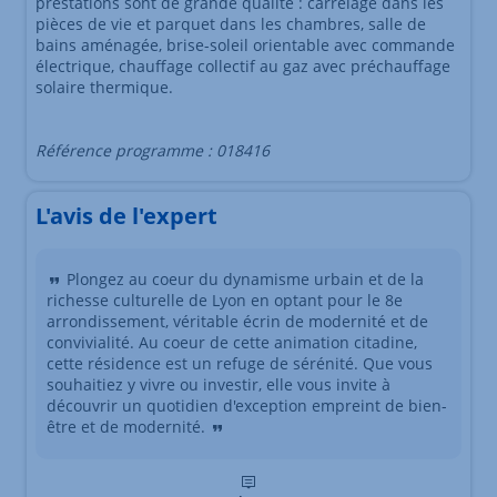
prestations sont de grande qualité : carrelage dans les
pièces de vie et parquet dans les chambres, salle de
bains aménagée, brise-soleil orientable avec commande
électrique, chauffage collectif au gaz avec préchauffage
solaire thermique.
Référence programme : 018416
L'avis de l'expert
Plongez au coeur du dynamisme urbain et de la
richesse culturelle de Lyon en optant pour le 8e
arrondissement, véritable écrin de modernité et de
convivialité. Au coeur de cette animation citadine,
cette résidence est un refuge de sérénité. Que vous
souhaitiez y vivre ou investir, elle vous invite à
découvrir un quotidien d'exception empreint de bien-
être et de modernité.