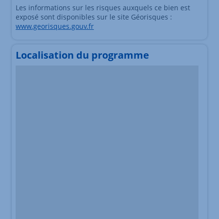
Les informations sur les risques auxquels ce bien est
exposé sont disponibles sur le site Géorisques :
www.georisques.gouv.fr
Localisation du programme