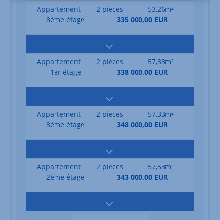
Appartement
2 pièces
53,26m²
8ème étage
335 000,00 EUR
Appartement
2 pièces
57,33m²
1er étage
338 000,00 EUR
Appartement
2 pièces
57,33m²
3ème étage
348 000,00 EUR
Appartement
2 pièces
57,53m²
2ème étage
343 000,00 EUR