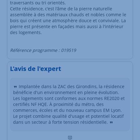
traversants ou tri orientés.
Cette résidence, c'est l'âme de la pierre naturelle
assemblée à des matériaux chauds et nobles comme le
bois qui créent une atmosphère douce et conviviale. La
pierre est présente en façades mais aussi à l'intérieur
des logements.
Référence programme : 019519
L'avis de l'expert
Implantée dans la ZAC des Girondins, la résidence
bénéficie d'un environnement en pleine évolution.
Les logements sont conformes aux normes RE2020 et
certifiés NF HQE. À proximité du métro, des
commerces, écoles et du nouveau campus EM Lyon.
Le projet combine qualité d'usage et potentiel locatif
dans un secteur à forte tension résidentielle.