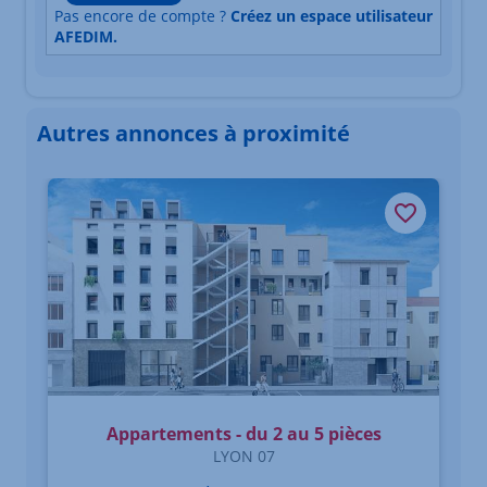
Pas encore de compte ?
Créez un espace utilisateur
AFEDIM.
Autres annonces à proximité
Élément 1 sur 3
Appartements - du 2 au 5 pièces
LYON 07