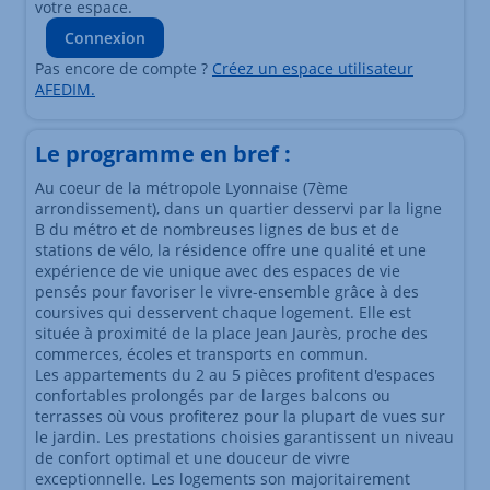
votre espace.
Connexion
Pas encore de compte ?
Créez un espace utilisateur
AFEDIM.
Le programme en bref :
Au coeur de la métropole Lyonnaise (7ème
arrondissement), dans un quartier desservi par la ligne
B du métro et de nombreuses lignes de bus et de
stations de vélo, la résidence offre une qualité et une
expérience de vie unique avec des espaces de vie
pensés pour favoriser le vivre-ensemble grâce à des
coursives qui desservent chaque logement. Elle est
située à proximité de la place Jean Jaurès, proche des
commerces, écoles et transports en commun.
Les appartements du 2 au 5 pièces profitent d'espaces
confortables prolongés par de larges balcons ou
terrasses où vous profiterez pour la plupart de vues sur
le jardin. Les prestations choisies garantissent un niveau
de confort optimal et une douceur de vivre
exceptionnelle. Les logements son majoritairement