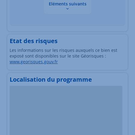
Eléments suivants
Les données sont en cours de chargement
Etat des risques
Les informations sur les risques auxquels ce bien est
exposé sont disponibles sur le site Géorisques :
www.georisques.gouv.fr
Localisation du programme