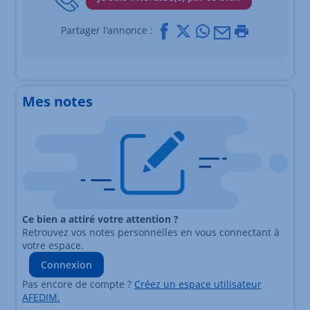
Facebook
X
Whatsapp
Mail
Imprimer
Partager l'annonce :
Mes notes
Ce bien a attiré votre attention ?
Retrouvez vos notes personnelles en vous connectant à
votre espace.
Connexion
Pas encore de compte ?
Créez un espace utilisateur
AFEDIM.