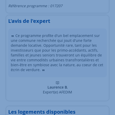
Référence programme : 017207
L'avis de l'expert
Ce programme profite d'un bel emplacement sur
une commune recherchée qui jouit d'une forte
demande locative. Opportunité rare, tant pour les
investisseurs que pour les primo-accédants, actifs,
familles et jeunes seniors trouveront un équilibre de
vie entre commodités urbaines transfrontalières et
bien-être en symbiose avec la nature, au coeur de cet
écrin de verdure.
Laurence B.
Expert(e) AFEDIM
Les logements disponibles