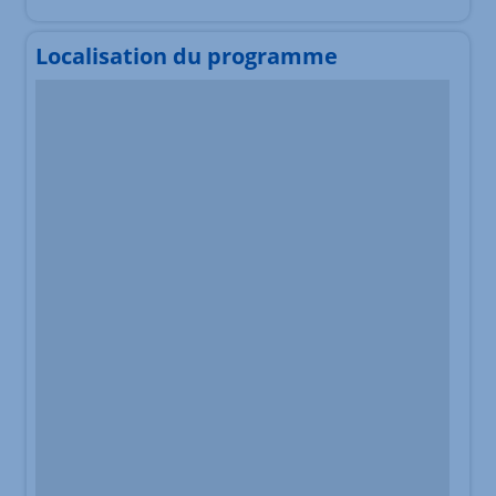
Localisation du programme