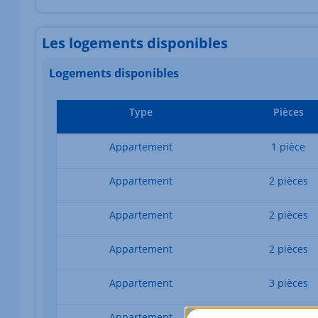
Les logements disponibles
Logements disponibles
Type
Pièces
Appartement
1 pièce
Appartement
2 pièces
Appartement
2 pièces
Appartement
2 pièces
Appartement
3 pièces
Appartement
3 pièces