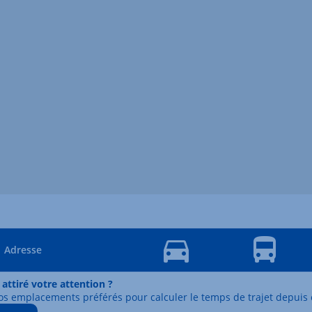
Adresse
 attiré votre attention ?
os emplacements préférés pour calculer le temps de trajet depuis 