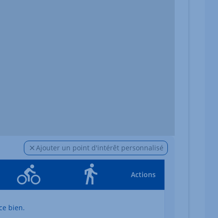
Ajouter un point d'intérêt personnalisé
Actions
ce bien.