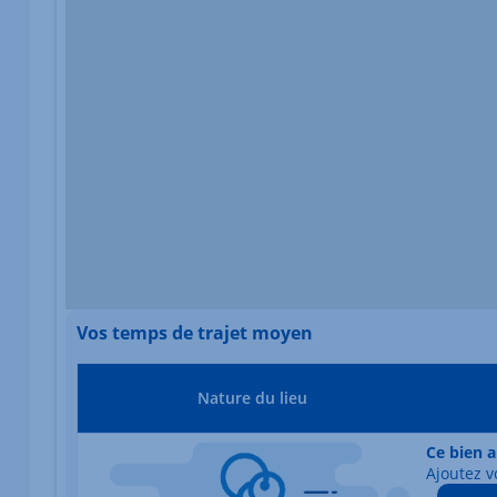
Vos temps de trajet moyen
Nature du lieu
Ce bien a
Ajoutez v