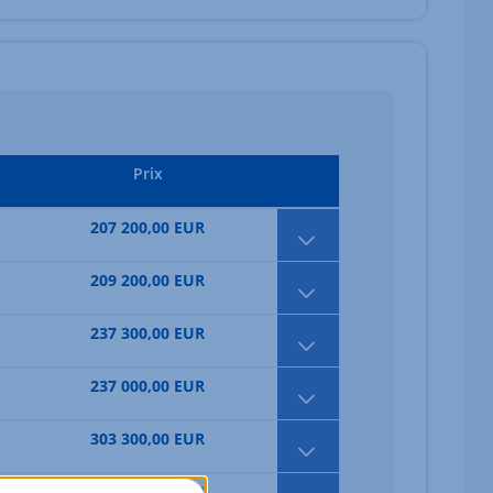
Prix
207 200,00 EUR
209 200,00 EUR
237 300,00 EUR
237 000,00 EUR
303 300,00 EUR
331 900,00 EUR