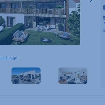
dir l'image
1