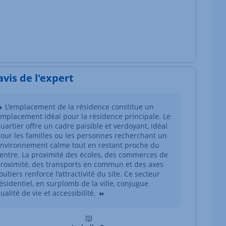
'avis de l'expert
L'emplacement de la résidence constitue un
mplacement idéal pour la résidence principale. Le
uartier offre un cadre paisible et verdoyant, idéal
our les familles ou les personnes recherchant un
nvironnement calme tout en restant proche du
entre. La proximité des écoles, des commerces de
roximité, des transports en commun et des axes
outiers renforce l'attractivité du site. Ce secteur
ésidentiel, en surplomb de la ville, conjugue
ualité de vie et accessibilité.