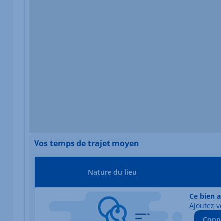
Vos temps de trajet moyen
Nature du lieu
Ce bien a
Ajoutez v
Conn