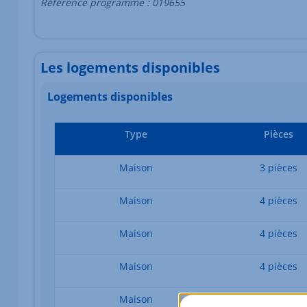
Référence programme : 019655
Les logements disponibles
Logements disponibles
Type
Pièces
Maison
3 pièces
Maison
4 pièces
Maison
4 pièces
Maison
4 pièces
Maison
4 pièces