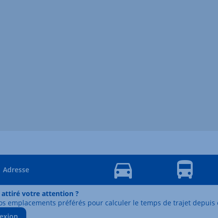
Adresse
 attiré votre attention ?
os emplacements préférés pour calculer le temps de trajet depuis 
exion