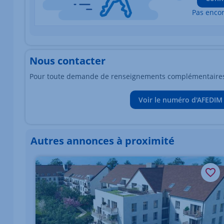
Pas enco
Nous contacter
Pour toute demande de renseignements complémentaires, 
Voir le numéro d'AFEDIM
Autres annonces à proximité
Élément 1 sur 1