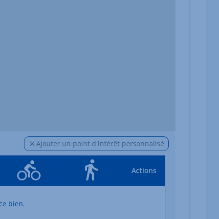
Ajouter un point d'intérêt personnalisé
Actions
ce bien.