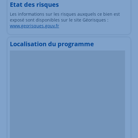
Etat des risques
Les informations sur les risques auxquels ce bien est
exposé sont disponibles sur le site Géorisques :
www.georisques.gouv.fr
Localisation du programme