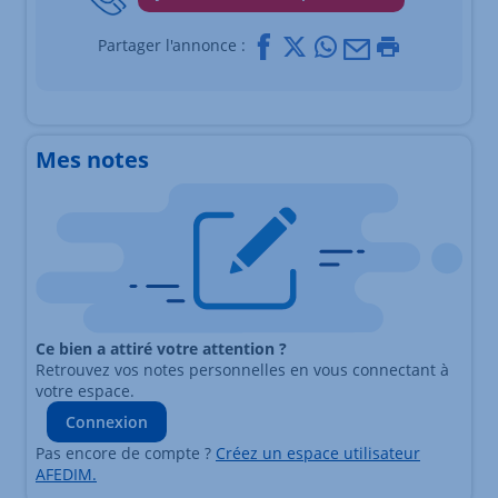
Facebook
X
Whatsapp
Mail
Imprimer
Partager l'annonce :
Mes notes
Ce bien a attiré votre attention ?
Retrouvez vos notes personnelles en vous connectant à
votre espace.
Connexion
Pas encore de compte ?
Créez un espace utilisateur
AFEDIM.