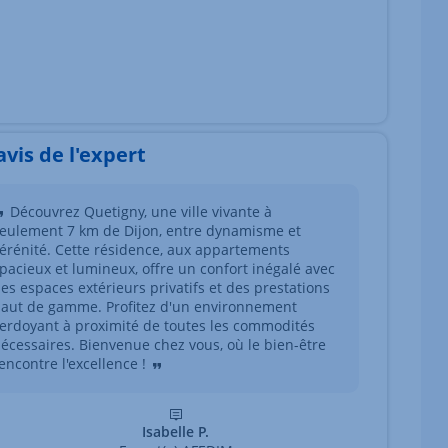
'avis de l'expert
Découvrez Quetigny, une ville vivante à
eulement 7 km de Dijon, entre dynamisme et
érénité. Cette résidence, aux appartements
pacieux et lumineux, offre un confort inégalé avec
es espaces extérieurs privatifs et des prestations
aut de gamme. Profitez d'un environnement
erdoyant à proximité de toutes les commodités
écessaires. Bienvenue chez vous, où le bien-être
encontre l'excellence !
Isabelle P.