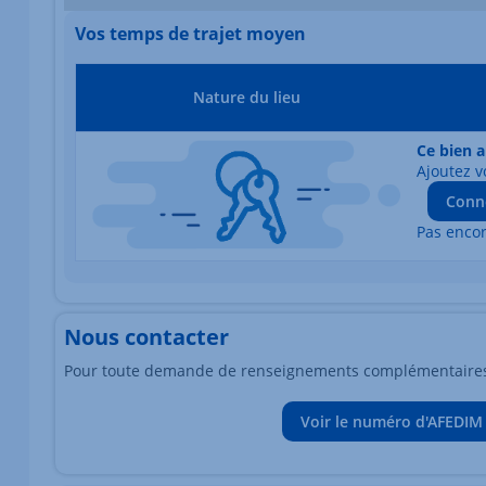
Vos temps de trajet moyen
Nature du lieu
Ce bien a
Ajoutez v
Conn
Pas enco
Nous contacter
Pour toute demande de renseignements complémentaires, 
Voir le numéro d'AFEDIM