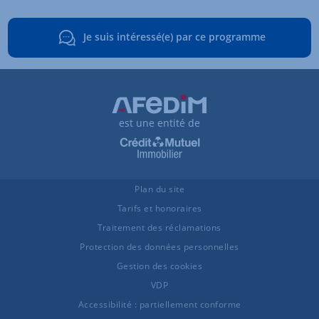
Je suis intéressé(e) par ce programme
est une entité de
Plan du site
Tarifs et honoraires
Traitement des réclamations
Protection des données personnelles
Gestion des cookies
VDP
Accessibilité : partiellement conforme