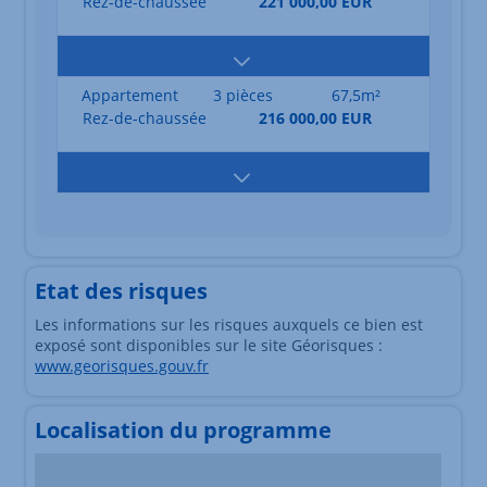
Rez-de-chaussée
221 000,00 EUR
Appartement
3 pièces
67,5m²
Rez-de-chaussée
216 000,00 EUR
Etat des risques
Les informations sur les risques auxquels ce bien est
exposé sont disponibles sur le site Géorisques :
www.georisques.gouv.fr
Localisation du programme