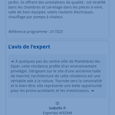
jardin. Ils offrent des prestations de qualité : sol stratifié
dans les chambres et carrelage dans les pièces à vivre,
salle de bain équipée, volets roulants électriques,
chauffage par pompe à chaleur.
Référence programme : 017323
L'avis de l'expert
À quelques pas du centre-ville de Plombières-lès-
Dijon, cette résidence profite d'un environnement
privilégié. S'érigeant sur le site d'une ancienne halle
de marché, l'architecture de cette résidence est une
véritable ode à la nature. Tournée vers la convivialité
et le bien-être, elle représente une belle opportunité
pour les primo-accédants et les investisseurs.
Isabelle P.
Expert(e) AFEDIM