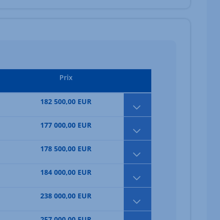
Prix
182 500,00 EUR
177 000,00 EUR
178 500,00 EUR
184 000,00 EUR
238 000,00 EUR
257 000,00 EUR