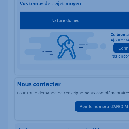
Vos temps de trajet moyen
Nature du lieu
Ce bien a
Ajoutez v
Conn
Pas enco
Nous contacter
Pour toute demande de renseignements complémentaires, 
Voir le numéro d'AFEDIM