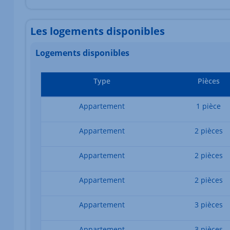
Les logements disponibles
Logements disponibles
Type
Pièces
Appartement
1 pièce
Appartement
2 pièces
Appartement
2 pièces
Appartement
2 pièces
Appartement
3 pièces
Appartement
3 pièces