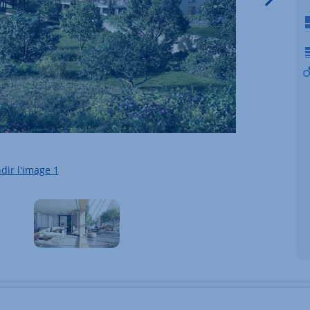
dir l'image
1