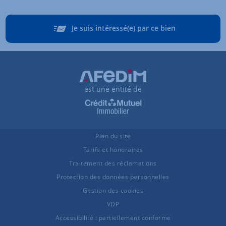
Je suis intéressé(e) par ce bien
est une entité de
Plan du site
Tarifs et honoraires
Traitement des réclamations
Protection des données personnelles
Gestion des cookies
VDP
Accessibilité : partiellement conforme