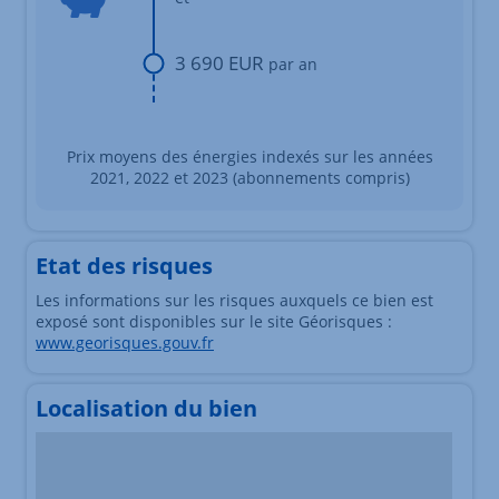
3 690 EUR
par an
Prix moyens des énergies indexés sur les années
2021, 2022 et 2023 (abonnements compris)
Etat des risques
Les informations sur les risques auxquels ce bien est
exposé sont disponibles sur le site Géorisques :
www.georisques.gouv.fr
Localisation du bien