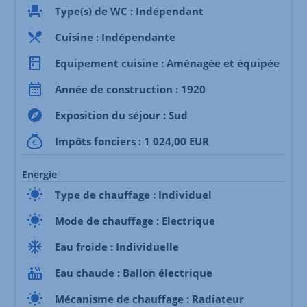
Type(s) de WC : Indépendant
Cuisine : Indépendante
Equipement cuisine : Aménagée et équipée
Année de construction : 1920
Exposition du séjour : Sud
Impôts fonciers : 1 024,00 EUR
Energie
Type de chauffage : Individuel
Mode de chauffage : Electrique
Eau froide : Individuelle
Eau chaude : Ballon électrique
Mécanisme de chauffage : Radiateur