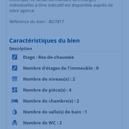
individuelles à titre indicatif est disponible auprès de
votre agence.
Référence du bien : BI27817
Caractéristiques du bien
Description
Etage : Rez-de-chaussée
Nombre d'étages de l'immeuble : 0
Nombre de niveau(x) : 2
Nombre de pièce(s) : 4
Nombre de chambre(s) : 2
Nombre de salle(s) de bain : 1
Nombre de WC : 2