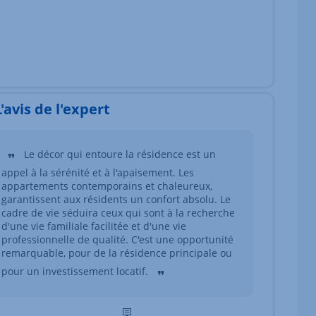
L'avis de l'expert
Le décor qui entoure la résidence est un
appel à la sérénité et à l'apaisement. Les
appartements contemporains et chaleureux,
garantissent aux résidents un confort absolu. Le
cadre de vie séduira ceux qui sont à la recherche
d'une vie familiale facilitée et d'une vie
professionnelle de qualité. C'est une opportunité
remarquable, pour de la résidence principale ou
pour un investissement locatif.