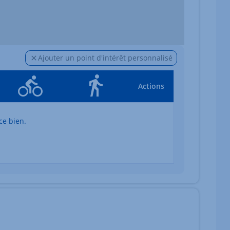
Ajouter un point d'intérêt personnalisé
Actions
ce bien.