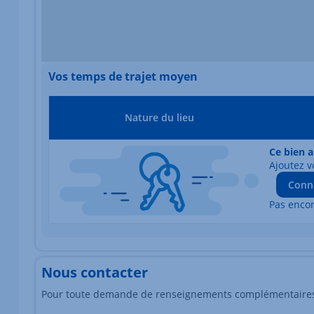
Vos temps de trajet moyen
Nature du lieu
Ce bien a
Ajoutez v
Conn
Pas enco
Nous contacter
Pour toute demande de renseignements complémentaires, 