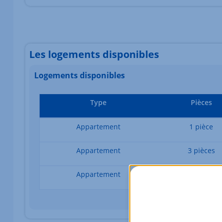
Les logements disponibles
Logements disponibles
Type
Pièces
Appartement
1 pièce
Appartement
3 pièces
Appartement
3 pièces