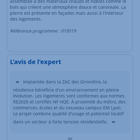
assemblée à des matériaux chauds et nobles comme le
bois qui créent une atmosphère douce et conviviale. La
pierre est présente en façades mais aussi à l'intérieur
des logements.
Référence programme : 019519
L'avis de l'expert
Implantée dans la ZAC des Girondins, la
résidence bénéficie d'un environnement en pleine
évolution. Les logements sont conformes aux normes
RE2020 et certifiés NF HQE. À proximité du métro, des
commerces, écoles et du nouveau campus EM Lyon.
Le projet combine qualité d'usage et potentiel locatif
dans un secteur à forte tension résidentielle.