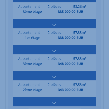
Appartement
2 pièces
53,26m²
8ème étage
335 000,00 EUR
Appartement
2 pièces
57,33m²
1er étage
338 000,00 EUR
Appartement
2 pièces
57,33m²
3ème étage
348 000,00 EUR
Appartement
2 pièces
57,53m²
2ème étage
343 000,00 EUR