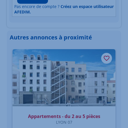
Pas encore de compte ?
Créez un espace utilisateur
AFEDIM.
Autres annonces à proximité
Élément 1 sur 3
Appartements - du 2 au 5 pièces
LYON 07