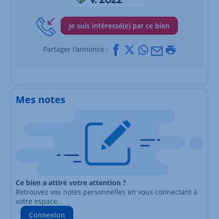
Je suis intéressé(e) par ce bien
Facebook
X
Whatsapp
Mail
Imprimer
Partager l'annonce :
Mes notes
Ce bien a attiré votre attention ?
Retrouvez vos notes personnelles en vous connectant à
votre espace.
Connexion