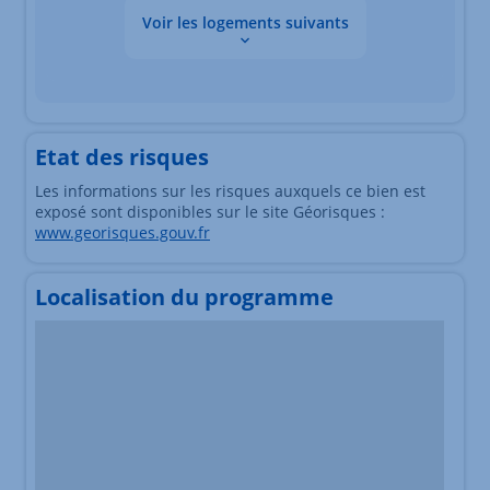
Voir les logements suivants
Les données sont en cours de chargement
Etat des risques
Les informations sur les risques auxquels ce bien est
exposé sont disponibles sur le site Géorisques :
www.georisques.gouv.fr
Localisation du programme