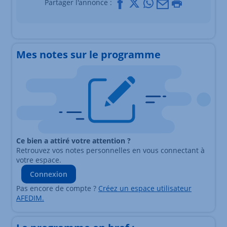
Facebook
X
Whatsapp
Mail
Imprimer
Partager l'annonce :
Mes notes sur le programme
Ce bien a attiré votre attention ?
Retrouvez vos notes personnelles en vous connectant à
votre espace.
Connexion
Pas encore de compte ?
Créez un espace utilisateur
AFEDIM.