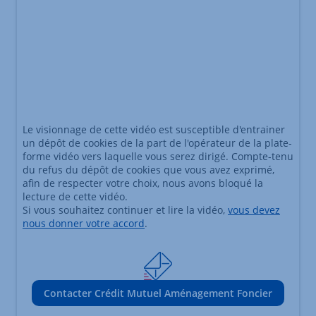
Le visionnage de cette vidéo est susceptible d'entrainer
un dépôt de cookies de la part de l'opérateur de la plate-
forme vidéo vers laquelle vous serez dirigé. Compte-tenu
du refus du dépôt de cookies que vous avez exprimé,
afin de respecter votre choix, nous avons bloqué la
lecture de cette vidéo.
Si vous souhaitez continuer et lire la vidéo,
vous devez
nous donner votre accord
.
Contacter Crédit Mutuel Aménagement Foncier