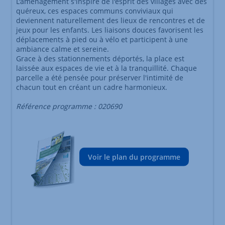
L'aménagement s'inspire de l'esprit des villages avec des
quéreux, ces espaces communs conviviaux qui
deviennent naturellement des lieux de rencontres et de
jeux pour les enfants. Les liaisons douces favorisent les
déplacements à pied ou à vélo et participent à une
ambiance calme et sereine.
Grace à des stationnements déportés, la place est
laissée aux espaces de vie et à la tranquillité. Chaque
parcelle a été pensée pour préserver l'intimité de
chacun tout en créant un cadre harmonieux.
Référence programme : 020690
Voir le plan du programme