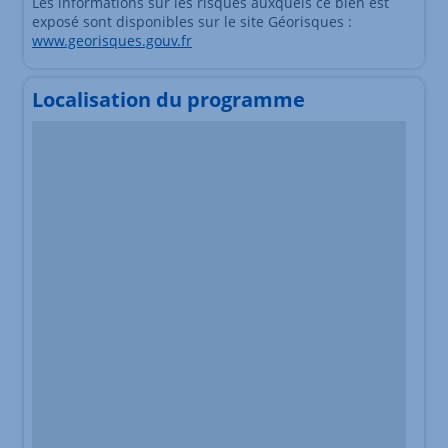
Les informations sur les risques auxquels ce bien est
exposé sont disponibles sur le site Géorisques :
www.georisques.gouv.fr
Localisation du programme