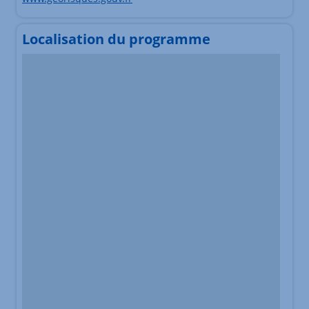
Localisation du programme