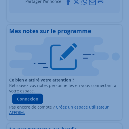
Facebook
X
Whatsapp
Mail
Imprimer
Partager l'annonce :
Mes notes sur le programme
Ce bien a attiré votre attention ?
Retrouvez vos notes personnelles en vous connectant à
votre espace.
Connexion
Pas encore de compte ?
Créez un espace utilisateur
AFEDIM.