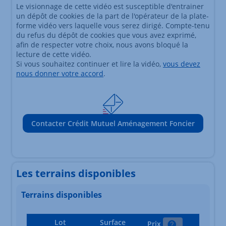
Le visionnage de cette vidéo est susceptible d'entrainer
un dépôt de cookies de la part de l'opérateur de la plate-
forme vidéo vers laquelle vous serez dirigé. Compte-tenu
du refus du dépôt de cookies que vous avez exprimé,
afin de respecter votre choix, nous avons bloqué la
lecture de cette vidéo.
Si vous souhaitez continuer et lire la vidéo,
vous devez
nous donner votre accord
.
Contacter Crédit Mutuel Aménagement Foncier
Les terrains disponibles
Terrains disponibles
Lot
Surface
Prix