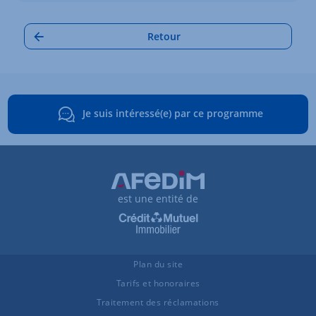
Retour
Je suis intéressé(e) par ce programme
est une entité de
Plan du site
Tarifs et honoraires
Traitement des réclamations