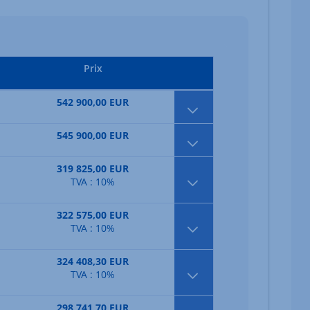
Prix
542 900,00 EUR
545 900,00 EUR
319 825,00 EUR
TVA : 10%
322 575,00 EUR
TVA : 10%
324 408,30 EUR
TVA : 10%
298 741,70 EUR