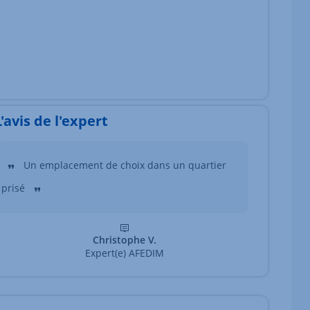
L'avis de l'expert
Un emplacement de choix dans un quartier
prisé
Christophe V.
Expert(e) AFEDIM