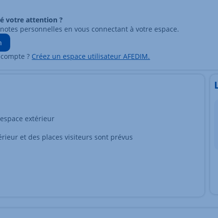
ré votre attention ?
 notes personnelles en vous connectant à votre espace.
n
 compte ?
Créez un espace utilisateur AFEDIM.
espace extérieur
rieur et des places visiteurs sont prévus