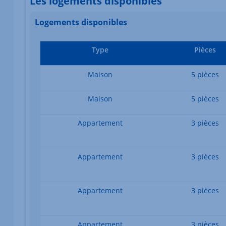
Les logements disponibles
Logements disponibles
Type
Pièces
Maison
5 pièces
Maison
5 pièces
Appartement
3 pièces
Appartement
3 pièces
Appartement
3 pièces
Appartement
3 pièces