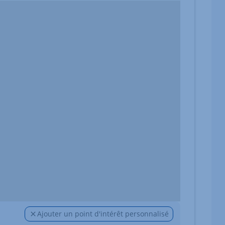
Ajouter un point d'intérêt personnalisé