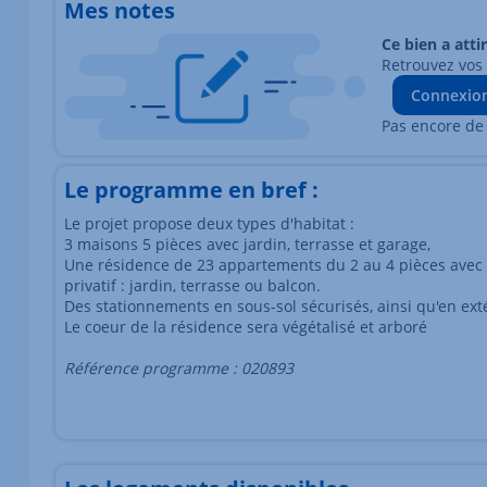
Mes notes
Ce bien a atti
Retrouvez vos
Connexio
Pas encore de
Le programme en bref :
Le projet propose deux types d'habitat :
3 maisons 5 pièces avec jardin, terrasse et garage,
Une résidence de 23 appartements du 2 au 4 pièces avec 
privatif : jardin, terrasse ou balcon.
Des stationnements en sous-sol sécurisés, ainsi qu'en exté
Le coeur de la résidence sera végétalisé et arboré
Référence programme : 020893