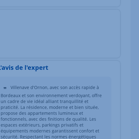
L'avis de l'expert
Villenave d'Ornon, avec son accès rapide à
Bordeaux et son environnement verdoyant, offre
un cadre de vie idéal alliant tranquillité et
praticité. La résidence, moderne et bien située,
propose des appartements lumineux et
fonctionnels, avec des finitions de qualité. Les
espaces extérieurs, parkings privatifs et
équipements modernes garantissent confort et
sécurité. Respectant les normes énergétiques