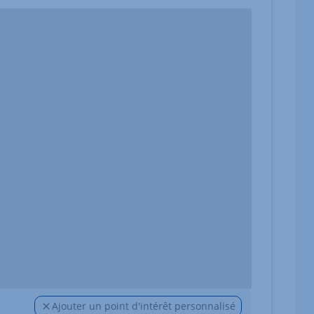
Ajouter un point d'intérêt personnalisé