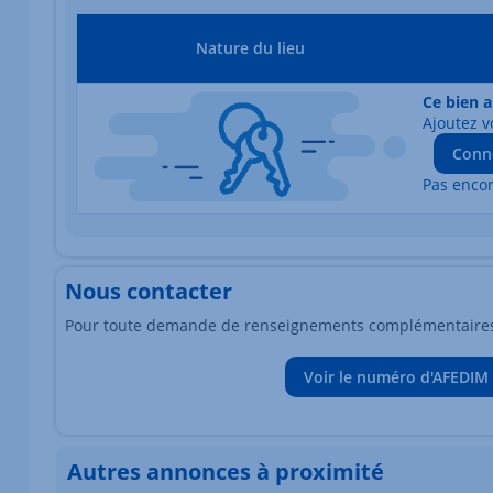
Nature du lieu
Ce bien a
Ajoutez v
Conn
Pas enco
Nous contacter
Pour toute demande de renseignements complémentaires, 
Voir le numéro d'AFEDIM
Autres annonces à proximité