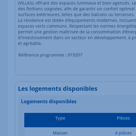
(VILLAS), offrant des espaces lumineux et bien agencés. L
des finitions soignées, afin de garantir un confort optim
surfaces extérieures, telles que des balcons ou terrasses
La résidence est dotée d'équipements modernes, incluant d
espaces verts communs. Respectant les normes énergétique
permet une gestion maîtrisée de la consommation d'éner
d'investissement dans un secteur en développement, à pr
et agréable.
Référence programme : 019207
Les logements disponibles
Logements disponibles
Type
Pièces
Maison
4 pièces