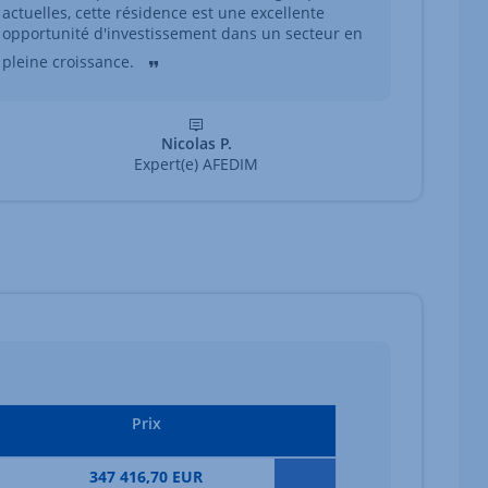
actuelles, cette résidence est une excellente
opportunité d'investissement dans un secteur en
pleine croissance.
Nicolas P.
Expert(e) AFEDIM
Prix
347 416,70 EUR