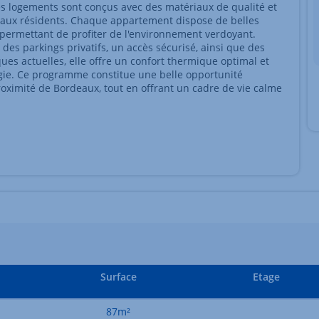
es logements sont conçus avec des matériaux de qualité et
al aux résidents. Chaque appartement dispose de belles
, permettant de profiter de l'environnement verdoyant.
es parkings privatifs, un accès sécurisé, ainsi que des
s actuelles, elle offre un confort thermique optimal et
gie. Ce programme constitue une belle opportunité
oximité de Bordeaux, tout en offrant un cadre de vie calme
Surface
Etage
87m²