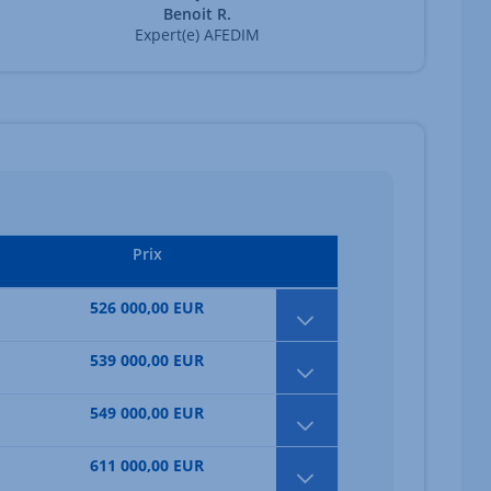
Benoit R.
Expert(e) AFEDIM
Prix
526 000,00 EUR
539 000,00 EUR
549 000,00 EUR
611 000,00 EUR