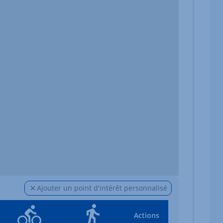
Ajouter un point d'intérêt personnalisé
Actions