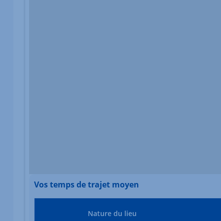
Vos temps de trajet moyen
Nature du lieu