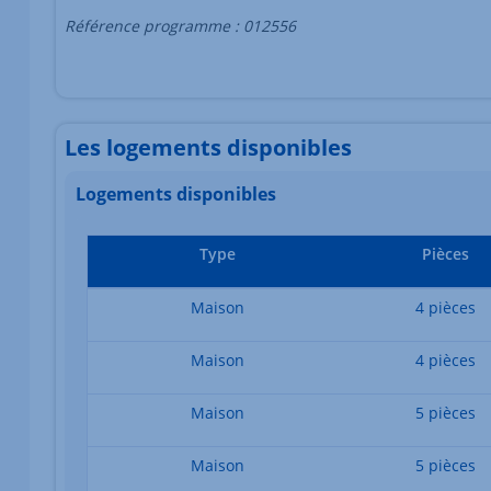
Référence programme : 012556
Les logements disponibles
Logements disponibles
Type
Pièces
Maison
4 pièces
Maison
4 pièces
Maison
5 pièces
Maison
5 pièces