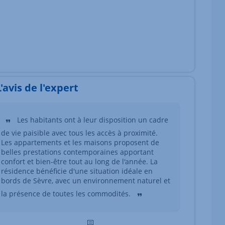
L'avis de l'expert
Les habitants ont à leur disposition un cadre
de vie paisible avec tous les accès à proximité.
Les appartements et les maisons proposent de
belles prestations contemporaines apportant
confort et bien-être tout au long de l'année. La
résidence bénéficie d'une situation idéale en
bords de Sèvre, avec un environnement naturel et
la présence de toutes les commodités.