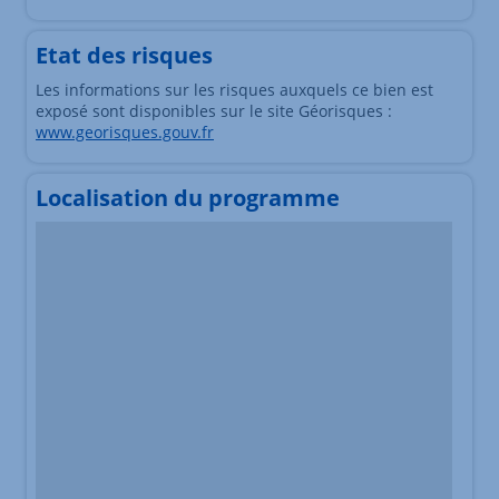
Etat des risques
Les informations sur les risques auxquels ce bien est
exposé sont disponibles sur le site Géorisques :
www.georisques.gouv.fr
Localisation du programme