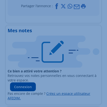
Facebook
X
Whatsapp
Mail
Imprimer
Partager l'annonce :
Mes notes
Ce bien a attiré votre attention ?
Retrouvez vos notes personnelles en vous connectant à
votre espace.
Connexion
Pas encore de compte ?
Créez un espace utilisateur
AFEDIM.