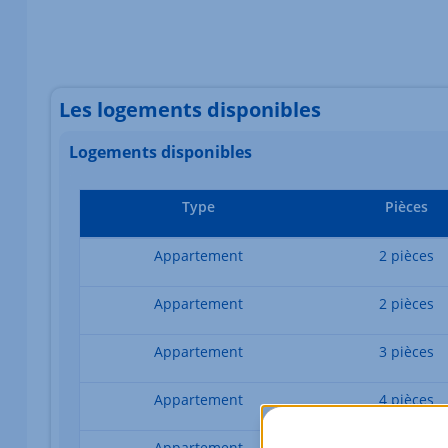
Les logements disponibles
Logements disponibles
Type
Pièces
Appartement
2 pièces
Appartement
2 pièces
Appartement
3 pièces
Appartement
4 pièces
Appartement
4 pièces