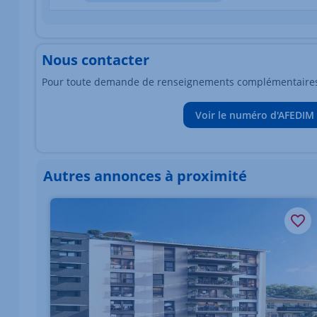
Nous contacter
Pour toute demande de renseignements complémentaires, 
Voir le numéro d'AFEDIM
Autres annonces à proximité
Élément 1 sur 1