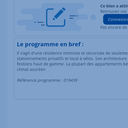
Ce bien a atti
Retrouvez vos
Connexio
Pas encore de
Le programme en bref :
Il s'agit d'une résidence intimiste et sécurisée de seule
stationnements privatifs et local à vélos. Son architecture
finitions haut de gamme. La plupart des appartements béné
climat azuréen
Référence programme : 019439