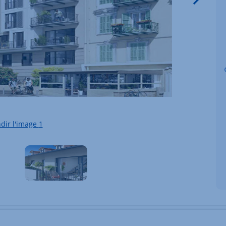
dir l'image
1