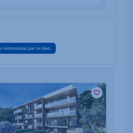
is intéressé(e) par ce bien