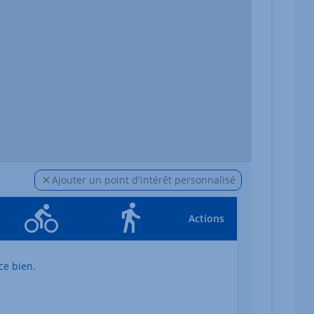
Ajouter un point d'intérêt personnalisé
Actions
ce bien.