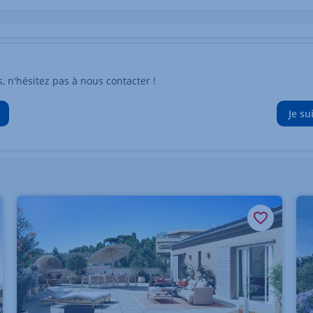
n'hésitez pas à nous contacter !
Je su