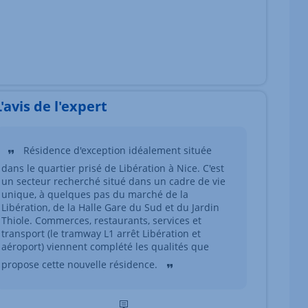
L'avis de l'expert
Résidence d'exception idéalement située
dans le quartier prisé de Libération à Nice. C'est
un secteur recherché situé dans un cadre de vie
unique, à quelques pas du marché de la
Libération, de la Halle Gare du Sud et du Jardin
Thiole. Commerces, restaurants, services et
transport (le tramway L1 arrêt Libération et
aéroport) viennent complété les qualités que
propose cette nouvelle résidence.