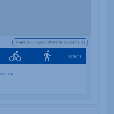
Ajouter un point d'intérêt personnalisé
Actions
ce bien.