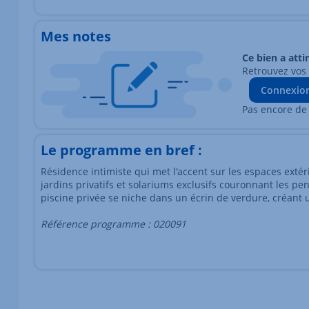
Mes notes
Ce bien a atti
Retrouvez vos
Connexio
Pas encore de
Le programme en bref :
Résidence intimiste qui met l'accent sur les espaces exté
jardins privatifs et solariums exclusifs couronnant les p
piscine privée se niche dans un écrin de verdure, créant 
Référence programme : 020091