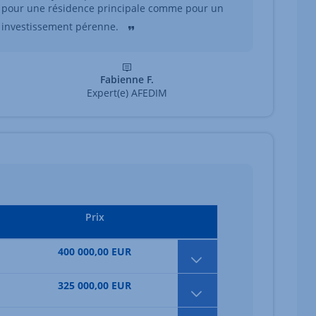
pour une résidence principale comme pour un
investissement pérenne.
Fabienne F.
Expert(e) AFEDIM
Prix
400 000,00 EUR
325 000,00 EUR