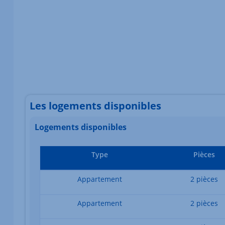
Les logements disponibles
Logements disponibles
Type
Pièces
Appartement
2 pièces
Appartement
2 pièces