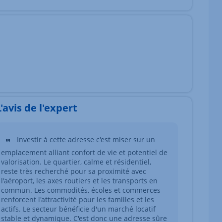
L'avis de l'expert
Investir à cette adresse c'est miser sur un
emplacement alliant confort de vie et potentiel de
valorisation. Le quartier, calme et résidentiel,
reste très recherché pour sa proximité avec
l'aéroport, les axes routiers et les transports en
commun. Les commodités, écoles et commerces
renforcent l'attractivité pour les familles et les
actifs. Le secteur bénéficie d'un marché locatif
stable et dynamique. C'est donc une adresse sûre