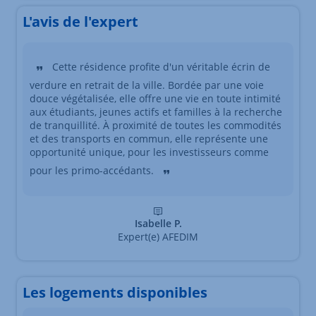
L'avis de l'expert
Cette résidence profite d'un véritable écrin de
verdure en retrait de la ville. Bordée par une voie
douce végétalisée, elle offre une vie en toute intimité
aux étudiants, jeunes actifs et familles à la recherche
de tranquillité. À proximité de toutes les commodités
et des transports en commun, elle représente une
opportunité unique, pour les investisseurs comme
pour les primo-accédants.
Isabelle P.
Expert(e) AFEDIM
Les logements disponibles