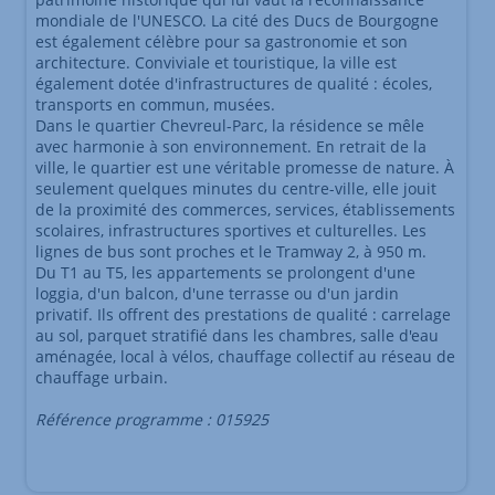
mondiale de l'UNESCO. La cité des Ducs de Bourgogne
est également célèbre pour sa gastronomie et son
architecture. Conviviale et touristique, la ville est
également dotée d'infrastructures de qualité : écoles,
transports en commun, musées.
Dans le quartier Chevreul-Parc, la résidence se mêle
avec harmonie à son environnement. En retrait de la
ville, le quartier est une véritable promesse de nature. À
seulement quelques minutes du centre-ville, elle jouit
de la proximité des commerces, services, établissements
scolaires, infrastructures sportives et culturelles. Les
lignes de bus sont proches et le Tramway 2, à 950 m.
Du T1 au T5, les appartements se prolongent d'une
loggia, d'un balcon, d'une terrasse ou d'un jardin
privatif. Ils offrent des prestations de qualité : carrelage
au sol, parquet stratifié dans les chambres, salle d'eau
aménagée, local à vélos, chauffage collectif au réseau de
chauffage urbain.
Référence programme : 015925