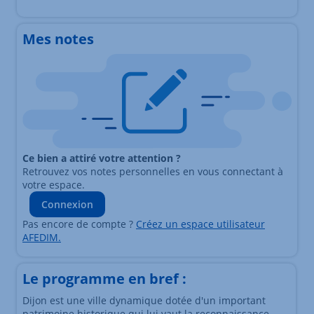
Mes notes
Ce bien a attiré votre attention ?
Retrouvez vos notes personnelles en vous connectant à
votre espace.
Connexion
Pas encore de compte ?
Créez un espace utilisateur
AFEDIM.
Le programme en bref :
Dijon est une ville dynamique dotée d'un important
patrimoine historique qui lui vaut la reconnaissance