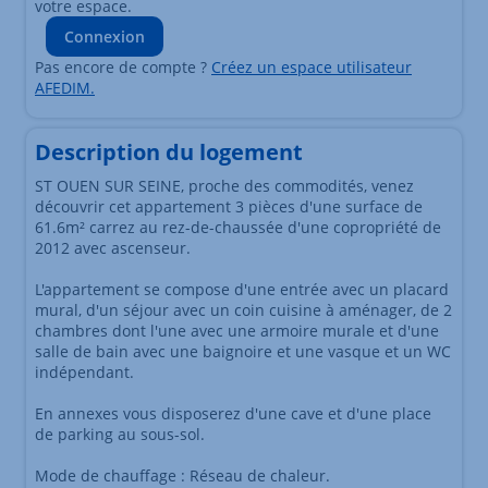
votre espace.
Connexion
Pas encore de compte ?
Créez un espace utilisateur
AFEDIM.
Description du logement
ST OUEN SUR SEINE, proche des commodités, venez
découvrir cet appartement 3 pièces d'une surface de
61.6m² carrez au rez-de-chaussée d'une copropriété de
2012 avec ascenseur.
L'appartement se compose d'une entrée avec un placard
mural, d'un séjour avec un coin cuisine à aménager, de 2
chambres dont l'une avec une armoire murale et d'une
salle de bain avec une baignoire et une vasque et un WC
indépendant.
En annexes vous disposerez d'une cave et d'une place
de parking au sous-sol.
Mode de chauffage : Réseau de chaleur.