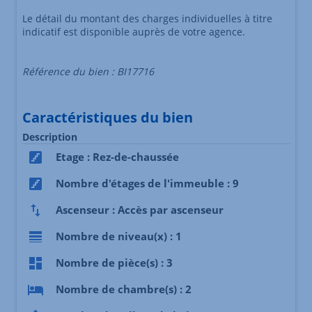
Le détail du montant des charges individuelles à titre
indicatif est disponible auprès de votre agence.
Référence du bien : BI17716
Caractéristiques du bien
Description
Etage : Rez-de-chaussée
Nombre d'étages de l'immeuble : 9
Ascenseur : Accès par ascenseur
Nombre de niveau(x) : 1
Nombre de pièce(s) : 3
Nombre de chambre(s) : 2