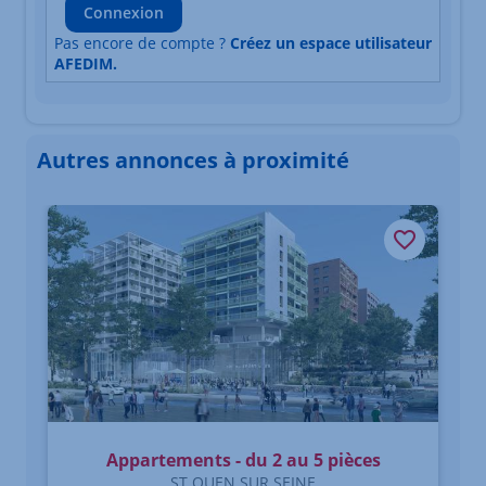
Connexion
Pas encore de compte ?
Créez un espace utilisateur
AFEDIM.
Autres annonces à proximité
Élément 1 sur 3
Appartements - du 2 au 5 pièces
ST OUEN SUR SEINE