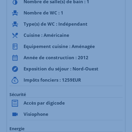
Nombre de salle(s) de bain : 1
Nombre de WC : 1
Type(s) de WC : Indépendant
Cuisine : Américaine
Equipement cuisine : Aménagée
Année de construction : 2012
Exposition du séjour : Nord-Ouest
Impôts fonciers : 1259EUR
Sécurité
Accès par digicode
Visiophone
Energie