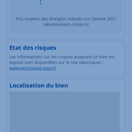
Prix moyens des énergies indexés sur l'année 2021
(abonnement compris)
Etat des risques
Les informations sur les risques auxquels ce bien est
exposé sont disponibles sur le site Géorisques :
www.georisques.gouv.fr
Localisation du bien