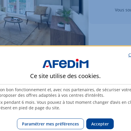
Vous sou
C
Ce site utilise des
cookies
.
son bon fonctionnement et, avec nos partenaires, de sécuriser votr
roposer des offres adaptées à vos centres d’intérêts.
x pendant 6 mois. Vous pouvez à tout moment changer d’avis en cli
résent en pied de page du site.
Paramétrer mes préférences
Accepter