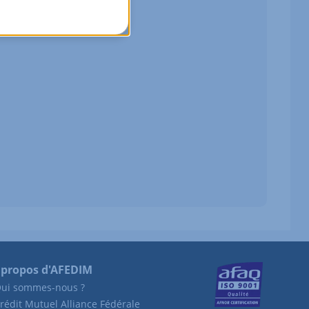
 propos d'AFEDIM
ui sommes-nous ?
rédit Mutuel Alliance Fédérale