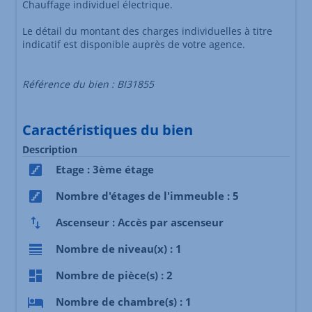
Chauffage individuel électrique.
Le détail du montant des charges individuelles à titre
indicatif est disponible auprès de votre agence.
Référence du bien : BI31855
Caractéristiques du bien
Description
Etage : 3ème étage
Nombre d'étages de l'immeuble : 5
Ascenseur : Accès par ascenseur
Nombre de niveau(x) : 1
Nombre de pièce(s) : 2
Nombre de chambre(s) : 1