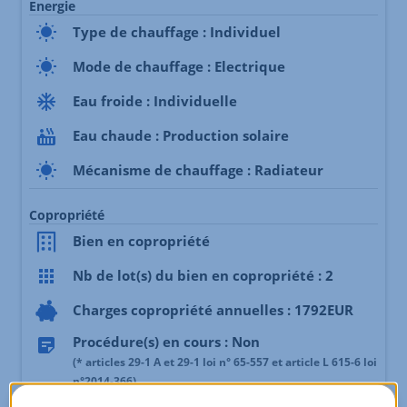
Energie
Type de chauffage : Individuel
Mode de chauffage : Electrique
Eau froide : Individuelle
Eau chaude : Production solaire
Mécanisme de chauffage : Radiateur
Copropriété
Bien en copropriété
Nb de lot(s) du bien en copropriété : 2
Charges copropriété annuelles : 1792EUR
Procédure(s) en cours : Non
(* articles 29-1 A et 29-1 loi n° 65-557 et article L 615-6 loi
n°2014-366)