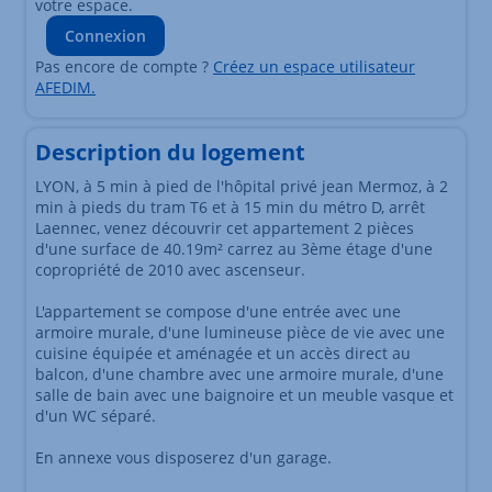
votre espace.
Connexion
Pas encore de compte ?
Créez un espace utilisateur
AFEDIM.
Description du logement
LYON, à 5 min à pied de l'hôpital privé jean Mermoz, à 2
min à pieds du tram T6 et à 15 min du métro D, arrêt
Laennec, venez découvrir cet appartement 2 pièces
d'une surface de 40.19m² carrez au 3ème étage d'une
copropriété de 2010 avec ascenseur.
L'appartement se compose d'une entrée avec une
armoire murale, d'une lumineuse pièce de vie avec une
cuisine équipée et aménagée et un accès direct au
balcon, d'une chambre avec une armoire murale, d'une
salle de bain avec une baignoire et un meuble vasque et
d'un WC séparé.
En annexe vous disposerez d'un garage.