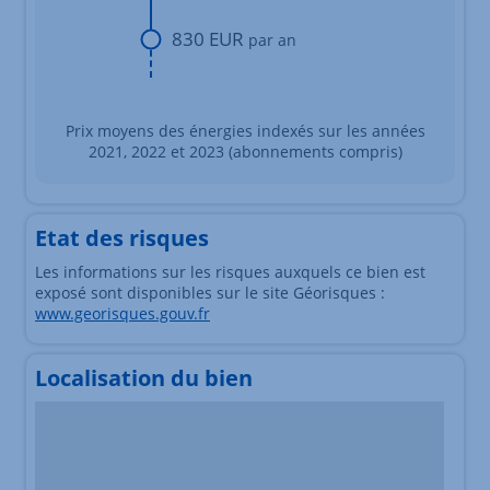
830 EUR
par an
Prix moyens des énergies indexés sur les années
2021, 2022 et 2023 (abonnements compris)
Etat des risques
Les informations sur les risques auxquels ce bien est
exposé sont disponibles sur le site Géorisques :
www.georisques.gouv.fr
Localisation du bien