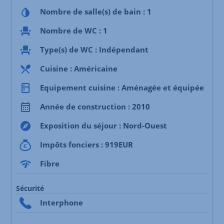
Nombre de salle(s) de bain : 1
Nombre de WC : 1
Type(s) de WC : Indépendant
Cuisine : Américaine
Equipement cuisine : Aménagée et équipée
Année de construction : 2010
Exposition du séjour : Nord-Ouest
Impôts fonciers : 919EUR
Fibre
Sécurité
Interphone