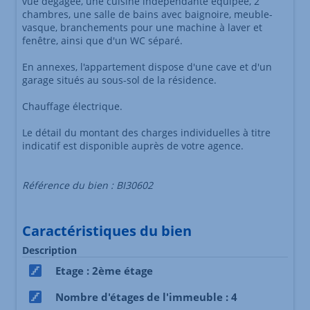
vue dégagée, une cuisine indépendante équipée, 2
chambres, une salle de bains avec baignoire, meuble-
vasque, branchements pour une machine à laver et
fenêtre, ainsi que d'un WC séparé.
En annexes, l'appartement dispose d'une cave et d'un
garage situés au sous-sol de la résidence.
Chauffage électrique.
Le détail du montant des charges individuelles à titre
indicatif est disponible auprès de votre agence.
Référence du bien : BI30602
Caractéristiques du bien
Description
Etage : 2ème étage
Nombre d'étages de l'immeuble : 4