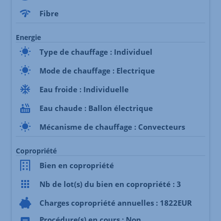
Fibre
Energie
Type de chauffage : Individuel
Mode de chauffage : Electrique
Eau froide : Individuelle
Eau chaude : Ballon électrique
Mécanisme de chauffage : Convecteurs
Copropriété
Bien en copropriété
Nb de lot(s) du bien en copropriété : 3
Charges copropriété annuelles : 1822EUR
Procédure(s) en cours : Non