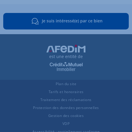
Je suis intéressé(e) par ce bien
est une entité de
Plan du site
Tarifs et honoraires
Traitement des réclamations
Protection des données personnelles
Gestion des cookies
VDP
Accessibilité : partiellement conforme