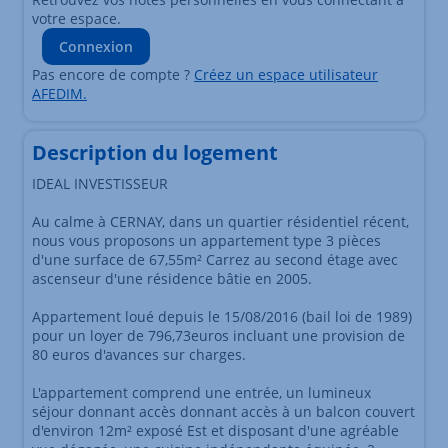
votre espace.
Connexion
Pas encore de compte ?
Créez un espace utilisateur
AFEDIM.
Description du logement
IDEAL INVESTISSEUR
Au calme à CERNAY, dans un quartier résidentiel récent,
nous vous proposons un appartement type 3 pièces
d'une surface de 67,55m² Carrez au second étage avec
ascenseur d'une résidence bâtie en 2005.
Appartement loué depuis le 15/08/2016 (bail loi de 1989)
pour un loyer de 796,73euros incluant une provision de
80 euros d'avances sur charges.
L'appartement comprend une entrée, un lumineux
séjour donnant accès donnant accès à un balcon couvert
d'environ 12m² exposé Est et disposant d'une agréable