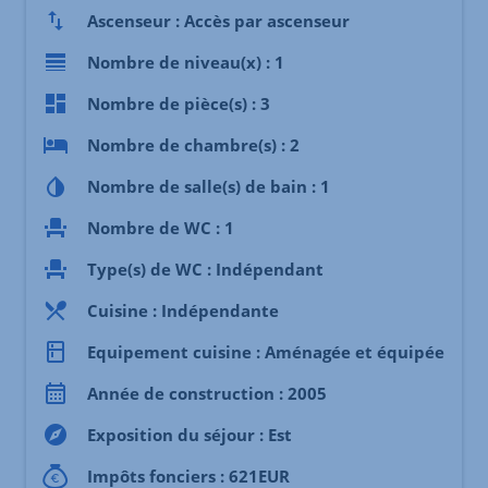
Ascenseur : Accès par ascenseur
Nombre de niveau(x) : 1
Nombre de pièce(s) : 3
Nombre de chambre(s) : 2
Nombre de salle(s) de bain : 1
Nombre de WC : 1
Type(s) de WC : Indépendant
Cuisine : Indépendante
Equipement cuisine : Aménagée et équipée
Année de construction : 2005
Exposition du séjour : Est
Impôts fonciers : 621EUR