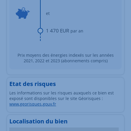
et
1 470 EUR
par an
Prix moyens des énergies indexés sur les années
2021, 2022 et 2023 (abonnements compris)
Etat des risques
Les informations sur les risques auxquels ce bien est
exposé sont disponibles sur le site Géorisques :
www.georisques.gouv.fr
Localisation du bien